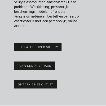
veiligheidsproducten aanschaffen? Geen
probleem. Werkkleding, persoonlijke
beschermingsmiddelen of andere
veiligheidsmaterialen bestelt en beheert u
overzichtelijk met een persoonlijk, online
account.
LEES ALLES OVER SUPPLY
PLAN EEN AFSPRAAK
ONTDEK ONZE OUTLET