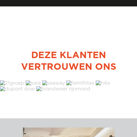
DEZE KLANTEN
VERTROUWEN ONS