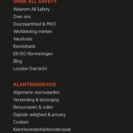
OVER ALL SAFETY
Waarom All Safety
Over ons
Duurzaamheid & MVO
Werkkleding merken
Vacatures
Kennisbank
EN ISO Normeringen
Blog
Locatie Overzicht
KLANTENSERVICE
Algemene voorwaarden
Verzending & bezorging
Retourneren & ruilen
Digitale veiligheid & privacy
Cookies
Klanttevredenheidsonderzoek