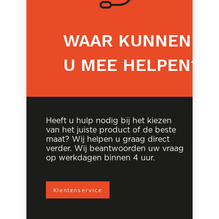
WAAR KUNNEN WI
U MEE HELPEN?
Heeft u hulp nodig bij het kiezen
van het juiste product of de beste
maat? Wij helpen u graag direct
verder. Wij beantwoorden uw vraag
op werkdagen binnen 4 uur.
Klantenservice