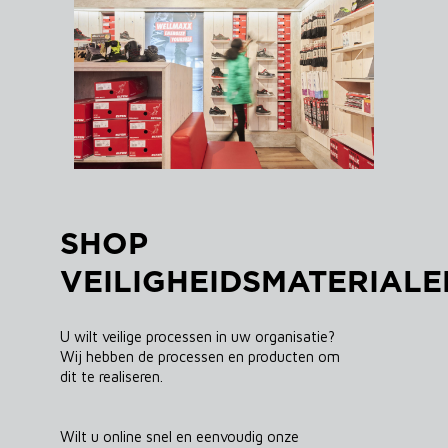
SHOP
VEILIGHEIDSMATERIALE
U wilt veilige processen in uw organisatie?
Wij hebben de processen en producten om
dit te realiseren.
Wilt u online snel en eenvoudig onze