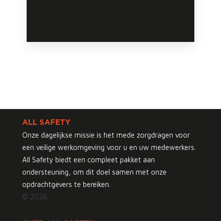
ALL SAFETY
Onze dagelijkse missie is het mede zorgdragen voor
een veilige werkomgeving voor u en uw medewerkers.
All Safety biedt een compleet pakket aan
ondersteuning, om dit doel samen met onze
opdrachtgevers te bereiken.
© 2026