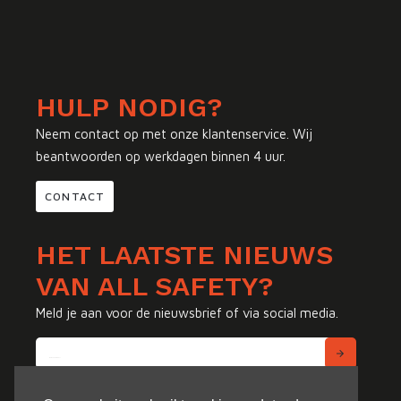
HULP NODIG?
Neem contact op met onze klantenservice. Wij
beantwoorden op werkdagen binnen 4 uur.
CONTACT
HET LAATSTE NIEUWS
VAN ALL SAFETY?
Meld je aan voor de nieuwsbrief of via social media.