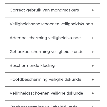
Correct gebruik van mondmaskers
Veiligheidshandschoenen veiligheidskunde
Adembescherming veiligheidskunde
Gehoorbescherming veiligheidskunde
Beschermende kleding
Hoofdbescherming veiligheidskunde
Veiligheidsschoenen veiligheidskunde