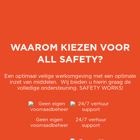
WAAROM KIEZEN VOOR
ALL SAFETY?
Een optimaal veilige werkomgeving met een optimale
inzet van middelen.
Wij bieden u hierin graag de
volledige ondersteuning. SAFETY WORKS!
Geen eigen
24/7 verhuur
voorraadbeheer
support