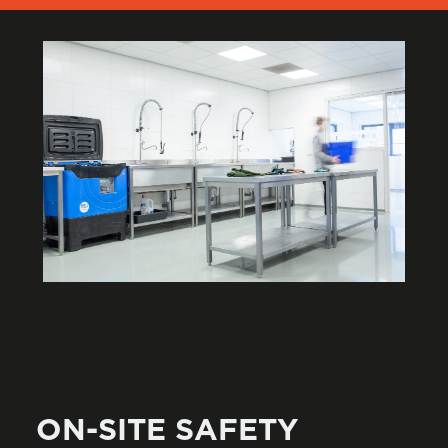
ON-SITE SAFETY