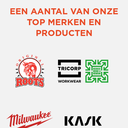
EEN AANTAL VAN ONZE
TOP MERKEN EN
PRODUCTEN