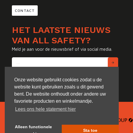
CONTACT
HET LAATSTE NIEUWS
VAN ALL SAFETY?
Meld je aan voor de nieuwsbrief of via social media.
Onze website gebruikt cookies zodat u de
website kunt gebruiken zoals u dit gewend
bent. De website onthoudt onder andere uw
favoriete producten en winkelmandje.
Lees ons hele statement hier
Alleen functionele
Sta toe