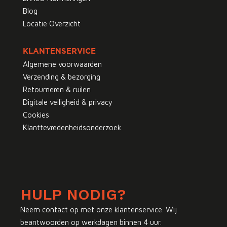
Blog
Locatie Overzicht
KLANTENSERVICE
Algemene voorwaarden
Verzending & bezorging
Retourneren & ruilen
Digitale veiligheid & privacy
Cookies
Klanttevredenheidsonderzoek
HULP NODIG?
Neem contact op met onze klantenservice. Wij
beantwoorden op werkdagen binnen 4 uur.