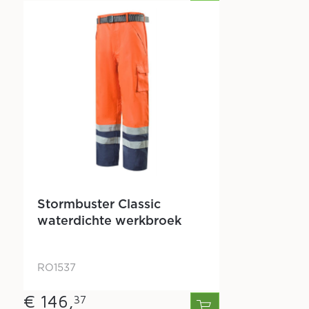
Stormbuster Classic
waterdichte werkbroek
RO1537
€ 146,
37