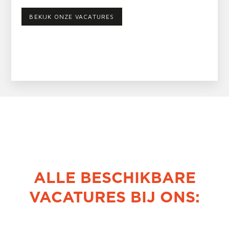
BEKIJK ONZE VACATURES
ALLE BESCHIKBARE
VACATURES BIJ ONS: