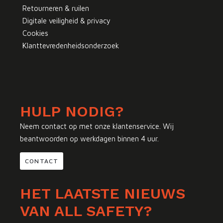
Retourneren & ruilen
Digitale veiligheid & privacy
Cookies
Klanttevredenheidsonderzoek
HULP NODIG?
Neem contact op met onze klantenservice. Wij
beantwoorden op werkdagen binnen 4 uur.
CONTACT
HET LAATSTE NIEUWS
VAN ALL SAFETY?