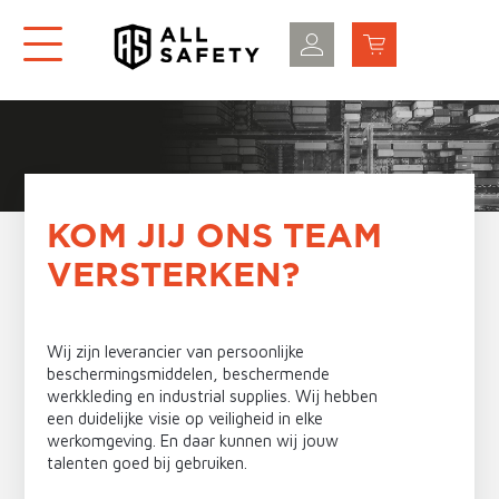
KOM JIJ ONS TEAM
VERSTERKEN?
Wij zijn leverancier van persoonlijke
beschermingsmiddelen, beschermende
werkkleding en industrial supplies. Wij hebben
een duidelijke visie op veiligheid in elke
werkomgeving. En daar kunnen wij jouw
talenten goed bij gebruiken.