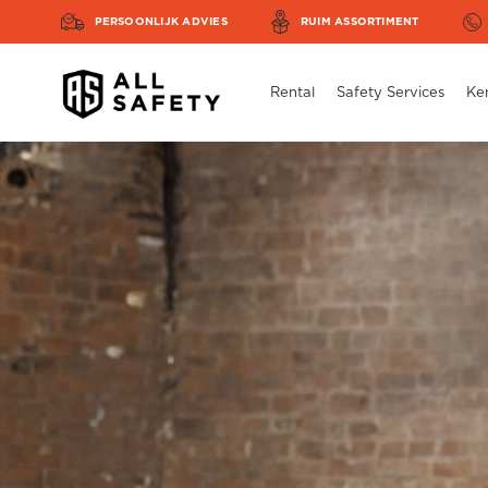
PERSOONLIJK ADVIES
RUIM ASSORTIMENT
Rental
Safety Services
Ke