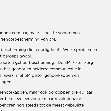
onomkeermaar, maar is ook te voorkomen.
 gehoorbescherming van 3M.
bescherming die u nodig heeft. Welke problemen
t beroepslawaai.
e soorten gehoorbescherming. De 3M Peltor zorg
n het gehoor en helderre communicatie in
 lawaai met 3M peltor gehoorkappen en
singen.
n gehoorkappen, maar ook oordoppen die 40 jaar
erd en zeze eenvoude maar revolutionaire
ehoren nog steeds tot de meest gebruikte