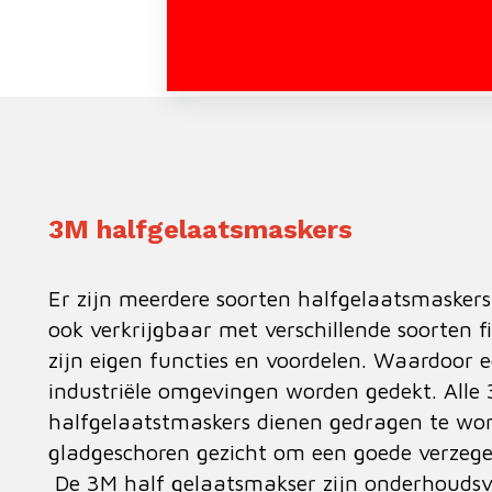
3M halfgelaatsmaskers
Er zijn meerdere soorten halfgelaatsmaskers
ook verkrijgbaar met verschillende soorten filt
zijn eigen functies en voordelen. Waardoor 
industriële omgevingen worden gedekt. Alle
halfgelaatstmaskers dienen gedragen te wo
gladgeschoren gezicht om een goede verzege
De 3M half gelaatsmakser zijn onderhoudsvr