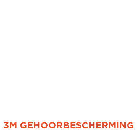
3M GEHOORBESCHERMING