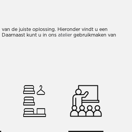
an de juiste oplossing. Hieronder vindt u een
. Daarnaast kunt u in ons
atelier
gebruikmaken van