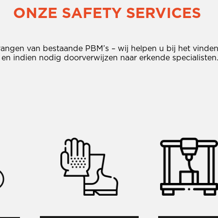
ONZE SAFETY SERVICES
ngen van bestaande PBM’s – wij helpen u bij het vinden v
 en indien nodig doorverwijzen naar erkende specialisten