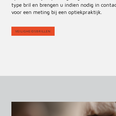
type bril en brengen u indien nodig in contac
voor een meting bij een optiekpraktijk.
VEILIGHEIDSBRILLEN