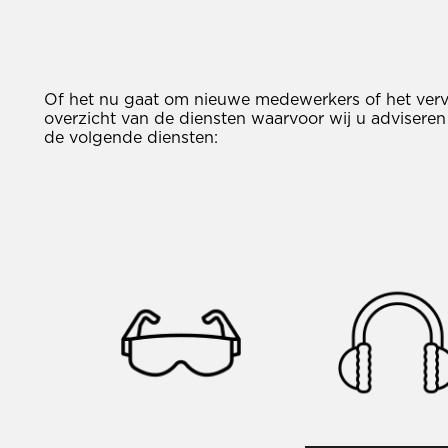
Of het nu gaat om nieuwe medewerkers of het verva
overzicht van de diensten waarvoor wij u adviseren
de volgende diensten: