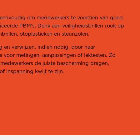
t eenvoudig om medewerkers te voorzien van goed
iceerde PBM’s. Denk aan veiligheidsbrillen (ook op
brillen, otoplastieken en steunzolen.
 en verwijzen, indien nodig, door naar
 voor metingen, aanpassingen of lektesten. Zo
 medewerkers de juiste bescherming dragen,
of inspanning kwijt te zijn.