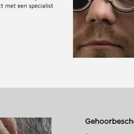
t met een specialist
Gehoorbesch