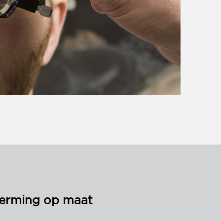
erming op maat