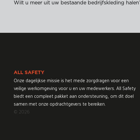
Wilt u meer uit uw bestaande bedrijfskleding hal
ALL SAFETY
Onze dagelijkse missie is het mede zorgdragen voor een
veilige werkomgeving voor u en uw medewerkers. All Safety
biedt een compleet pakket aan ondersteuning, om dit doel
samen met onze opdrachtgevers te bereiken.
© 2026