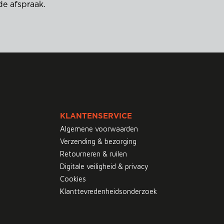
de afspraak.
KLANTENSERVICE
Algemene voorwaarden
Verzending & bezorging
Retourneren & ruilen
Digitale veiligheid & privacy
Cookies
Klanttevredenheidsonderzoek