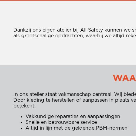
Dankzij ons eigen atelier bij All Safety kunnen we
als grootschalige opdrachten, waarbij we altijd re
WAA
In ons atelier staat vakmanschap centraal. Wij bie
Door kleding te herstellen of aanpassen in plaats 
betekent:
Vakkundige reparaties en aanpassingen
Snelle en betrouwbare service
Altijd in lijn met de geldende PBM-normen