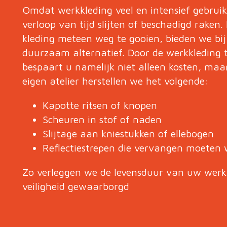
Omdat werkkleding veel en intensief gebruik
verloop van tijd slijten of beschadigd raken.
kleding meteen weg te gooien, bieden we bij
duurzaam alternatief. Door de werkkleding 
bespaart u namelijk niet alleen kosten, maar
eigen atelier herstellen we het volgende:
Kapotte ritsen of knopen
Scheuren in stof of naden
Slijtage aan kniestukken of ellebogen
Reflectiestrepen die vervangen moeten
Zo verleggen we de levensduur van uw werkkl
veiligheid gewaarborgd