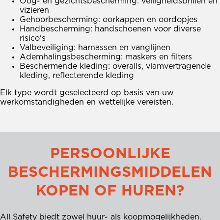
Oog- en gezichtsbescherming: veiligheidsbrillen en
vizieren
Gehoorbescherming: oorkappen en oordopjes
Handbescherming: handschoenen voor diverse
risico's
Valbeveiliging: harnassen en vanglijnen
Ademhalingsbescherming: maskers en filters
Beschermende kleding: overalls, vlamvertragende
kleding, reflecterende kleding
Elk type wordt geselecteerd op basis van uw
werkomstandigheden en wettelijke vereisten.
PERSOONLIJKE
BESCHERMINGSMIDDELEN
KOPEN OF HUREN?
All Safety biedt zowel huur- als koopmogelijkheden.