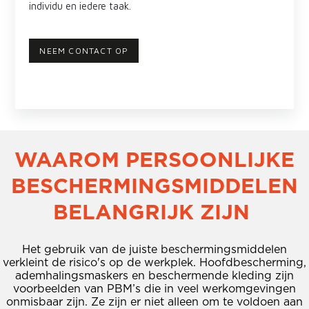
individu en iedere taak.
NEEM CONTACT OP
WAAROM PERSOONLIJKE
BESCHERMINGSMIDDELEN
BELANGRIJK ZIJN
Het gebruik van de juiste beschermingsmiddelen
verkleint de risico's op de werkplek. Hoofdbescherming,
ademhalingsmaskers en beschermende kleding zijn
voorbeelden van PBM’s die in veel werkomgevingen
onmisbaar zijn. Ze zijn er niet alleen om te voldoen aan