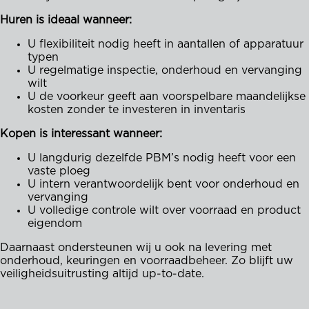
Huren is ideaal wanneer:
U flexibiliteit nodig heeft in aantallen of apparatuur
typen
U regelmatige inspectie, onderhoud en vervanging
wilt
U de voorkeur geeft aan voorspelbare maandelijkse
kosten zonder te investeren in inventaris
Kopen is interessant wanneer:
U langdurig dezelfde PBM’s nodig heeft voor een
vaste ploeg
U intern verantwoordelijk bent voor onderhoud en
vervanging
U volledige controle wilt over voorraad en product
eigendom
Daarnaast ondersteunen wij u ook na levering met
onderhoud, keuringen en voorraadbeheer. Zo blijft uw
veiligheidsuitrusting altijd up-to-date.