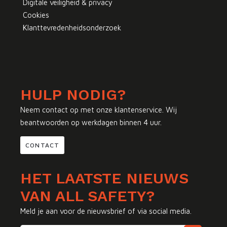
Digitale veiligheid & privacy
Cookies
Klanttevredenheidsonderzoek
HULP NODIG?
Neem contact op met onze klantenservice. Wij
beantwoorden op werkdagen binnen 4 uur.
CONTACT
HET LAATSTE NIEUWS
VAN ALL SAFETY?
Meld je aan voor de nieuwsbrief of via social media.