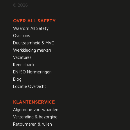
© 2026
OVER ALL SAFETY
Waarom All Safety
Over ons
Duurzaamheid & MVO
Werkkleding merken
Vacatures
Kennisbank
EN ISO Normeringen
Blog
Locatie Overzicht
KLANTENSERVICE
Algemene voorwaarden
Verzending & bezorging
Retourneren & ruilen