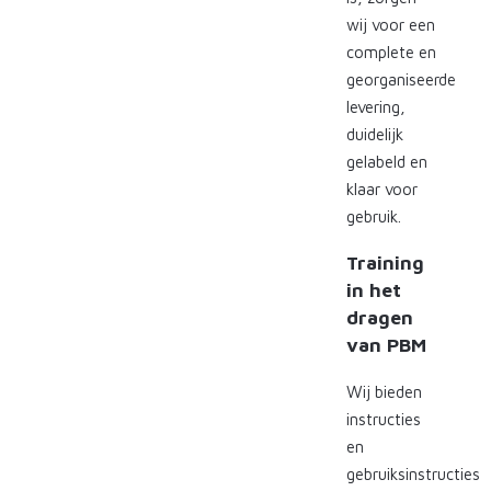
wij voor een
complete en
georganiseerde
levering,
duidelijk
gelabeld en
klaar voor
gebruik.
Training
in het
dragen
van PBM
Wij bieden
instructies
en
gebruiksinstructies