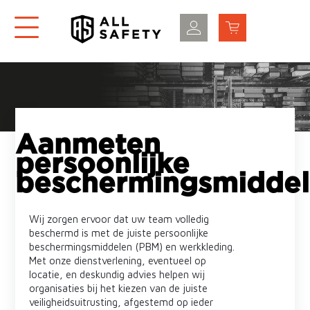
Aanmeten
persoonlijke
beschermingsmidde
Wij zorgen ervoor dat uw team volledig
beschermd is met de juiste persoonlijke
beschermingsmiddelen (PBM) en werkkleding.
Met onze dienstverlening, eventueel op
locatie, en deskundig advies helpen wij
organisaties bij het kiezen van de juiste
veiligheidsuitrusting, afgestemd op ieder