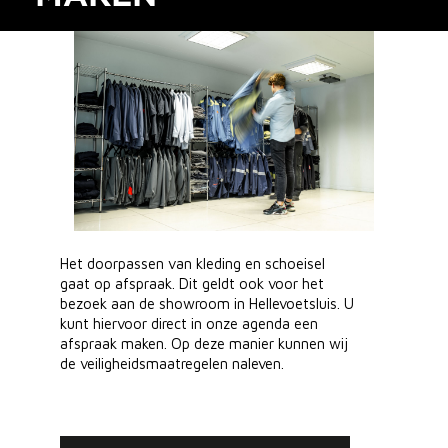
Het doorpassen van kleding en schoeisel
gaat op afspraak. Dit geldt ook voor het
bezoek aan de showroom in Hellevoetsluis. U
kunt hiervoor direct in onze agenda een
afspraak maken. Op deze manier kunnen wij
de veiligheidsmaatregelen naleven.