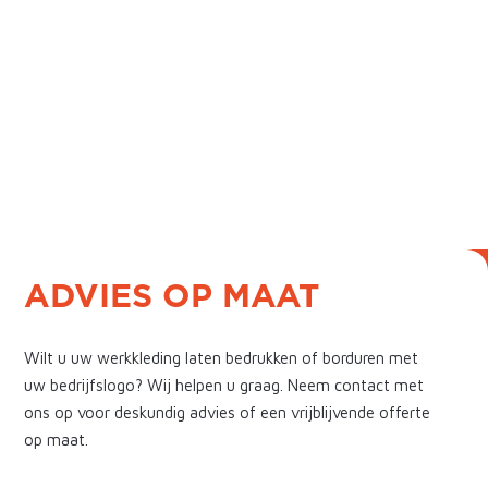
ADVIES OP MAAT
Wilt u uw werkkleding laten bedrukken of borduren met
uw bedrijfslogo? Wij helpen u graag. Neem contact met
ons op voor deskundig advies of een vrijblijvende offerte
op maat.