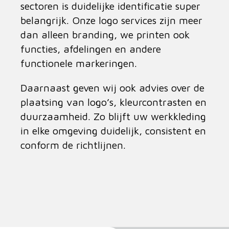
sectoren is duidelijke identificatie super
belangrijk. Onze logo services zijn meer
dan alleen branding, we printen ook
functies, afdelingen en andere
functionele markeringen.
Daarnaast geven wij ook advies over de
plaatsing van logo’s, kleurcontrasten en
duurzaamheid. Zo blijft uw werkkleding
in elke omgeving duidelijk, consistent en
conform de richtlijnen.