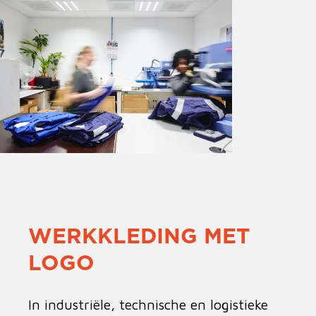
WERKKLEDING MET
LOGO
In industriële, technische en logistieke