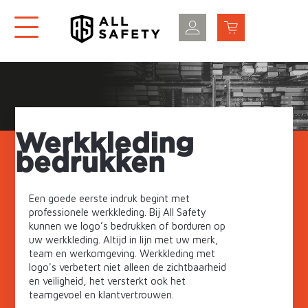
Werkkleding
bedrukken
Een goede eerste indruk begint met
professionele werkkleding. Bij All Safety
kunnen we logo’s bedrukken of borduren op
uw werkkleding. Altijd in lijn met uw merk,
team en werkomgeving. Werkkleding met
logo's verbetert niet alleen de zichtbaarheid
en veiligheid, het versterkt ook het
teamgevoel en klantvertrouwen.