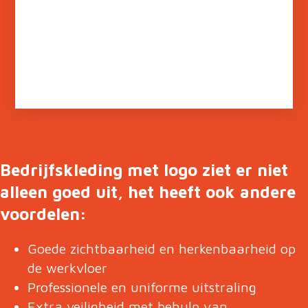
Bedrijfskleding met logo ziet er niet
alleen goed uit, het heeft ook andere
voordelen:
Goede zichtbaarheid en herkenbaarheid op
de werkvloer
Professionele en uniforme uitstraling
Extra veiligheid met behulp van