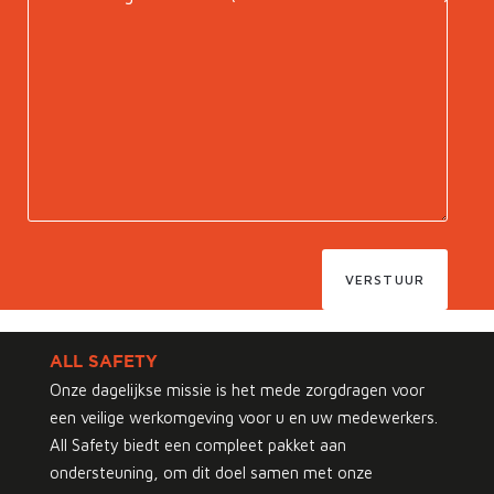
VERSTUUR
ALL SAFETY
Onze dagelijkse missie is het mede zorgdragen voor
een veilige werkomgeving voor u en uw medewerkers.
All Safety biedt een compleet pakket aan
ondersteuning, om dit doel samen met onze