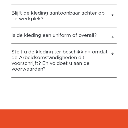
Blijft de kleding aantoonbaar achter op
de werkplek?
Is de kleding een uniform of overall?
Stelt u de kleding ter beschikking omdat
de Arbeidsomstandigheden dit
voorschrijft? En voldoet u aan de
voorwaarden?