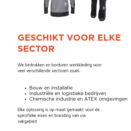
GESCHIKT VOOR ELKE
SECTOR
We bedrukken en borduren werkkleding voor
veel verschillende sectoren zoals:
Bouw en installatie
Industriële en logistieke bedrijven
Chemische industrie en ATEX omgevingen
Elke oplossing is op maat gemaakt voor de
specifieke eisen en branding van uw
vakgebied