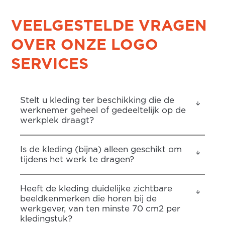
VEELGESTELDE VRAGEN
OVER ONZE LOGO
SERVICES
Stelt u kleding ter beschikking die de
werknemer geheel of gedeeltelijk op de
werkplek draagt?
Is de kleding (bijna) alleen geschikt om
tijdens het werk te dragen?
Heeft de kleding duidelijke zichtbare
beeldkenmerken die horen bij de
werkgever, van ten minste 70 cm2 per
kledingstuk?