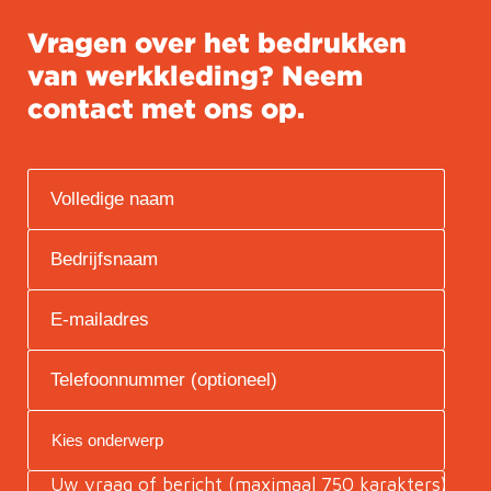
Vragen over het bedrukken
van werkkleding? Neem
contact met ons op.