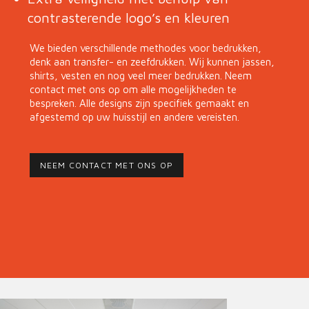
contrasterende logo’s en kleuren
We bieden verschillende methodes voor bedrukken,
denk aan transfer- en zeefdrukken. Wij kunnen jassen,
shirts, vesten en nog veel meer bedrukken. Neem
contact met ons op om alle mogelijkheden te
bespreken. Alle designs zijn specifiek gemaakt en
afgestemd op uw huisstijl en andere vereisten.
NEEM CONTACT MET ONS OP