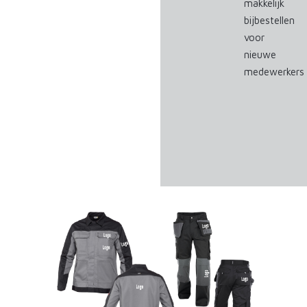
makkelijk
bijbestellen
voor
nieuwe
medewerkers