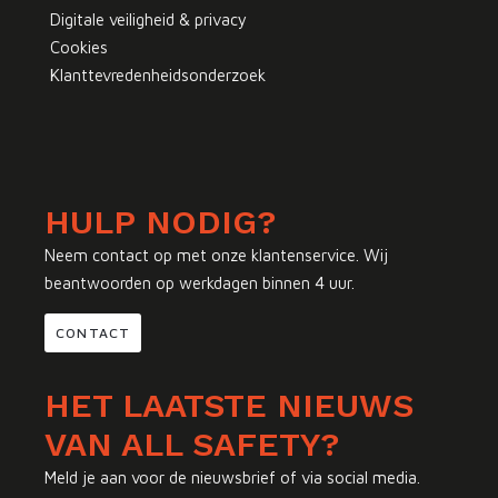
Digitale veiligheid & privacy
Cookies
Klanttevredenheidsonderzoek
HULP NODIG?
Neem contact op met onze klantenservice. Wij
beantwoorden op werkdagen binnen 4 uur.
CONTACT
HET LAATSTE NIEUWS
VAN ALL SAFETY?
Meld je aan voor de nieuwsbrief of via social media.