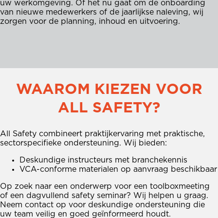
uw werkomgeving. Of het nu gaat om de onboarding
van nieuwe medewerkers of de jaarlijkse naleving, wij
zorgen voor de planning, inhoud en uitvoering.
WAAROM KIEZEN VOOR
ALL SAFETY?
All Safety combineert praktijkervaring met praktische,
sectorspecifieke ondersteuning. Wij bieden:
Deskundige instructeurs met branchekennis
VCA-conforme materialen op aanvraag beschikbaar
Op zoek naar een onderwerp voor een toolboxmeeting
of een dagvullend safety seminar? Wij helpen u graag.
Neem contact op voor deskundige ondersteuning die
uw team veilig en goed geïnformeerd houdt.