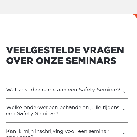
VEELGESTELDE VRAGEN
OVER ONZE SEMINARS
Wat kost deelname aan een Safety Seminar?
Welke onderwerpen behandelen jullie tijdens
een Safety Seminar?
Kan ik mijn inschrijving voor een seminar