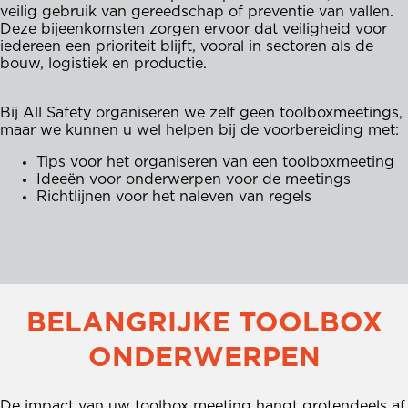
veilig gebruik van gereedschap of preventie van vallen.
Deze bijeenkomsten zorgen ervoor dat veiligheid voor
iedereen een prioriteit blijft, vooral in sectoren als de
bouw, logistiek en productie.
Bij All Safety organiseren we zelf geen toolboxmeetings,
maar we kunnen u wel helpen bij de voorbereiding met:
Tips voor het organiseren van een toolboxmeeting
Ideeën voor onderwerpen voor de meetings
Richtlijnen voor het naleven van regels
BELANGRIJKE TOOLBOX
ONDERWERPEN
De impact van uw toolbox meeting hangt grotendeels af