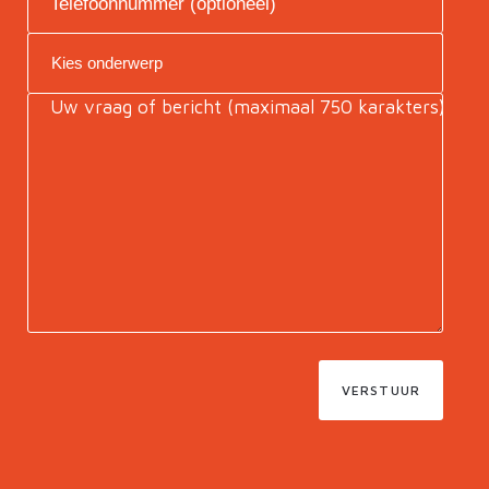
VERSTUUR