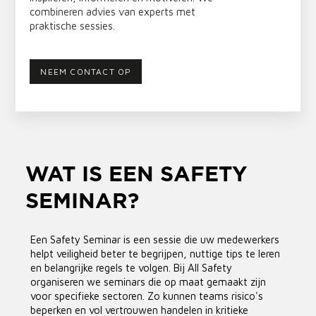
combineren advies van experts met
praktische sessies.
NEEM CONTACT OP
WAT IS EEN SAFETY
SEMINAR?
Een Safety Seminar is een sessie die uw medewerkers
helpt veiligheid beter te begrijpen, nuttige tips te leren
en belangrijke regels te volgen. Bij All Safety
organiseren we seminars die op maat gemaakt zijn
voor specifieke sectoren. Zo kunnen teams risico's
beperken en vol vertrouwen handelen in kritieke