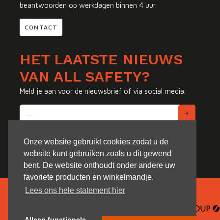
beantwoorden op werkdagen binnen 4 uur.
CONTACT
HET LAATSTE NIEUWS
VAN ALL SAFETY?
Meld je aan voor de nieuwsbrief of via social media.
Onze website gebruikt cookies zodat u de
website kunt gebruiken zoals u dit gewend
bent. De website onthoudt onder andere uw
favoriete producten en winkelmandje.
Lees ons hele statement hier
Alleen functionele