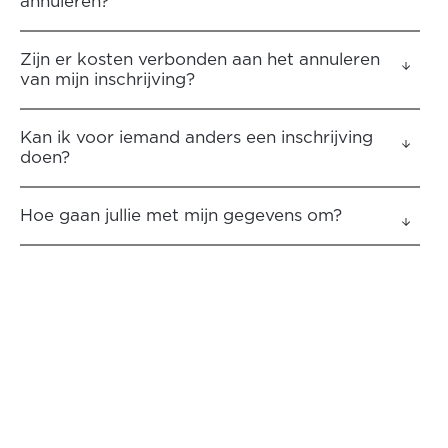
annuleren?
Zijn er kosten verbonden aan het annuleren
van mijn inschrijving?
Kan ik voor iemand anders een inschrijving
doen?
Hoe gaan jullie met mijn gegevens om?