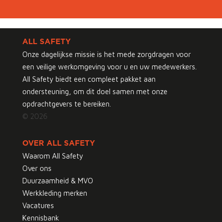
ALL SAFETY
Onze dagelijkse missie is het mede zorgdragen voor
een veilige werkomgeving voor u en uw medewerkers.
All Safety biedt een compleet pakket aan
ondersteuning, om dit doel samen met onze
opdrachtgevers te bereiken.
© 2026
OVER ALL SAFETY
Waarom All Safety
Over ons
Duurzaamheid & MVO
Werkkleding merken
Vacatures
Kennisbank