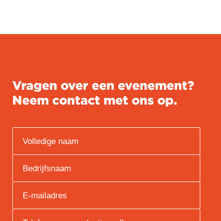
Vragen over een evenement?
Neem contact met ons op.