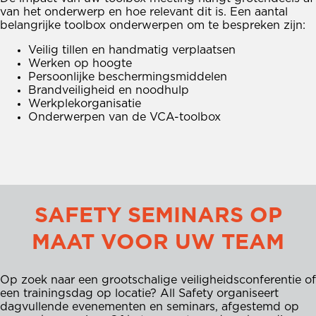
van het onderwerp en hoe relevant dit is. Een aantal
belangrijke toolbox onderwerpen om te bespreken zijn:
Veilig tillen en handmatig verplaatsen
Werken op hoogte
Persoonlijke beschermingsmiddelen
Brandveiligheid en noodhulp
Werkplekorganisatie
Onderwerpen van de VCA-toolbox
SAFETY SEMINARS OP
MAAT VOOR UW TEAM
Op zoek naar een grootschalige veiligheidsconferentie of
een trainingsdag op locatie? All Safety organiseert
dagvullende evenementen en seminars, afgestemd op