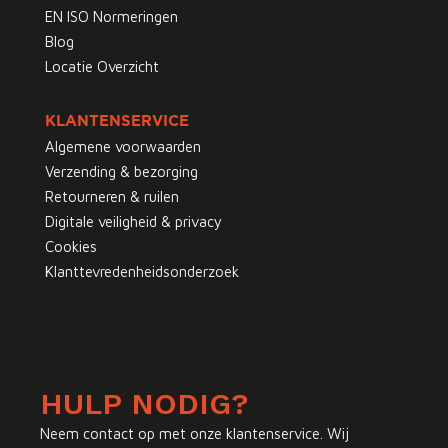
EN ISO Normeringen
Blog
Locatie Overzicht
KLANTENSERVICE
Algemene voorwaarden
Verzending & bezorging
Retourneren & ruilen
Digitale veiligheid & privacy
Cookies
Klanttevredenheidsonderzoek
HULP NODIG?
Neem contact op met onze klantenservice. Wij