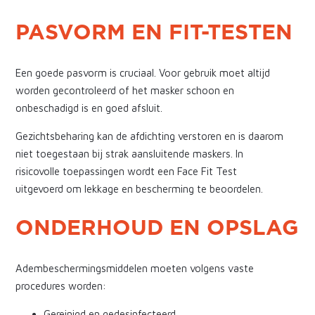
PASVORM EN FIT-TESTEN
Een goede pasvorm is cruciaal. Voor gebruik moet altijd
worden gecontroleerd of het masker schoon en
onbeschadigd is en goed afsluit.
Gezichtsbeharing kan de afdichting verstoren en is daarom
niet toegestaan bij strak aansluitende maskers. In
risicovolle toepassingen wordt een Face Fit Test
uitgevoerd om lekkage en bescherming te beoordelen.
ONDERHOUD EN OPSLAG
Adembeschermingsmiddelen moeten volgens vaste
procedures worden:
Gereinigd en gedesinfecteerd