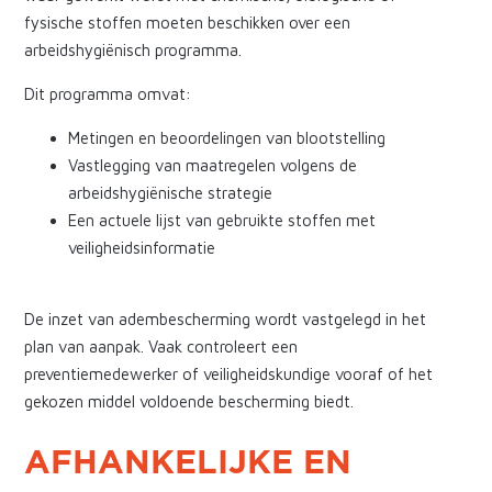
fysische stoffen moeten beschikken over een
arbeidshygiënisch programma.
Dit programma omvat:
Metingen en beoordelingen van blootstelling
Vastlegging van maatregelen volgens de
arbeidshygiënische strategie
Een actuele lijst van gebruikte stoffen met
veiligheidsinformatie
De inzet van adembescherming wordt vastgelegd in het
plan van aanpak. Vaak controleert een
preventiemedewerker of veiligheidskundige vooraf of het
gekozen middel voldoende bescherming biedt.
AFHANKELIJKE EN