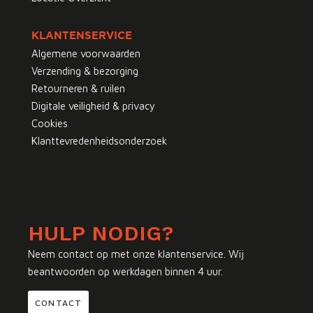
KLANTENSERVICE
Algemene voorwaarden
Verzending & bezorging
Retourneren & ruilen
Digitale veiligheid & privacy
Cookies
Klanttevredenheidsonderzoek
HULP NODIG?
Neem contact op met onze klantenservice. Wij
beantwoorden op werkdagen binnen 4 uur.
CONTACT