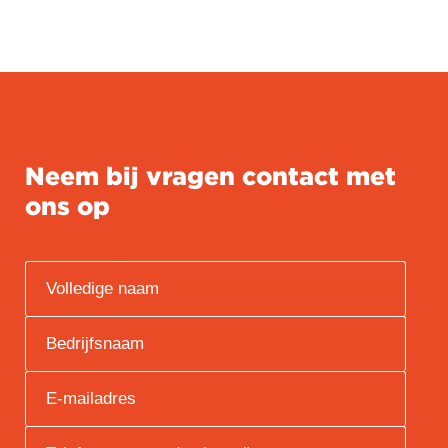
Neem bij vragen contact met
ons op