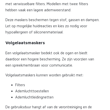
met verwisselbare filters. Modellen met twee filters
hebben vaak een lagere ademweerstand.
Deze maskers beschermen tegen stof, gassen en dampen.
Let op mogelijke huidreacties en kies zo nodig voor
hypoallergeen of siliconenmateriaal.
Volgelaatsmaskers
Een volgelaatsmasker bedekt ook de ogen en biedt
daardoor een hogere bescherming. Ze zijn voorzien van
een spreekmembraan voor communicatie.
Volgelaatsmaskers kunnen worden gebruikt met:
Filters
Ademluchttoestellen
Ademluchtleidingnetten
De gebruiksduur hangt af van de verontreiniging en de