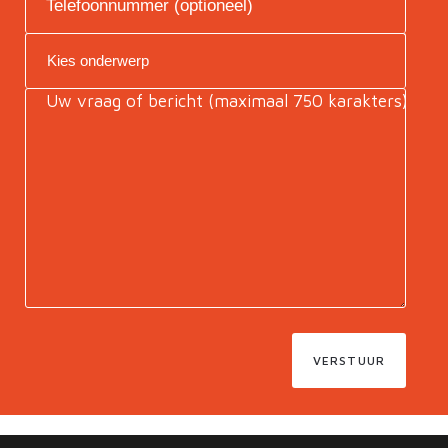
VERSTUUR