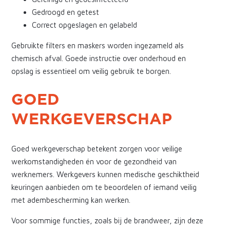
Gedroogd en getest
Correct opgeslagen en gelabeld
Gebruikte filters en maskers worden ingezameld als
chemisch afval. Goede instructie over onderhoud en
opslag is essentieel om veilig gebruik te borgen.
GOED
WERKGEVERSCHAP
Goed werkgeverschap betekent zorgen voor veilige
werkomstandigheden én voor de gezondheid van
werknemers. Werkgevers kunnen medische geschiktheid
keuringen aanbieden om te beoordelen of iemand veilig
met adembescherming kan werken.
Voor sommige functies, zoals bij de brandweer, zijn deze