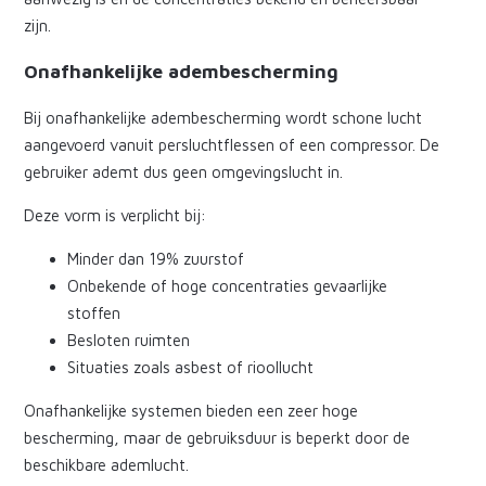
zijn.
Onafhankelijke adembescherming
Bij onafhankelijke adembescherming wordt schone lucht
aangevoerd vanuit persluchtflessen of een compressor. De
gebruiker ademt dus geen omgevingslucht in.
Deze vorm is verplicht bij:
Minder dan 19% zuurstof
Onbekende of hoge concentraties gevaarlijke
stoffen
Besloten ruimten
Situaties zoals asbest of rioollucht
Onafhankelijke systemen bieden een zeer hoge
bescherming, maar de gebruiksduur is beperkt door de
beschikbare ademlucht.