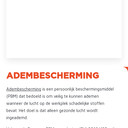
ADEMBESCHERMING
Adembescherming
is een persoonlijk beschermingsmiddel
(PBM) dat bedoeld is om veilig te kunnen ademen
wanneer de lucht op de werkplek schadelijke stoffen
bevat. Het doel is dat alleen gezonde lucht wordt
ingeademd.