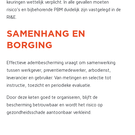
keuringen wettelijk verplicht. In alle gevallen moeten
risico’s en bijbehorende PBM duidelijk zijn vastgelegd in de
RI&E.
SAMENHANG EN
BORGING
Effectieve adembescherming vraagt om samenwerking
tussen werkgever, preventiemedewerker, arbodienst,
leverancier en gebruiker. Van metingen en selectie tot
instructie, toezicht en periodieke evaluatie.
Door deze keten goed te organiseren, blijft de
bescherming betrouwbaar en wordt het risico op
gezondheidsschade aantoonbaar verkleind.