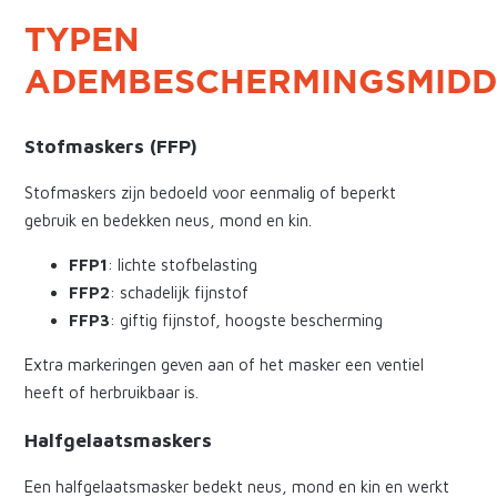
TYPEN
ADEMBESCHERMINGSMIDD
Stofmaskers (FFP)
Stofmaskers zijn bedoeld voor eenmalig of beperkt
gebruik en bedekken neus, mond en kin.
FFP1
: lichte stofbelasting
FFP2
: schadelijk fijnstof
FFP3
: giftig fijnstof, hoogste bescherming
Extra markeringen geven aan of het masker een ventiel
heeft of herbruikbaar is.
Halfgelaatsmaskers
Een halfgelaatsmasker bedekt neus, mond en kin en werkt