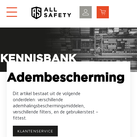
KENNISBANK
Adembescherming
Dit artikel bestaat uit de volgende
onderdelen: verschillende
ademhalingsbeschermingsmiddelen,
verschillende filters, en de gebruikerstest –
fittest.
KLANTENSERVICE