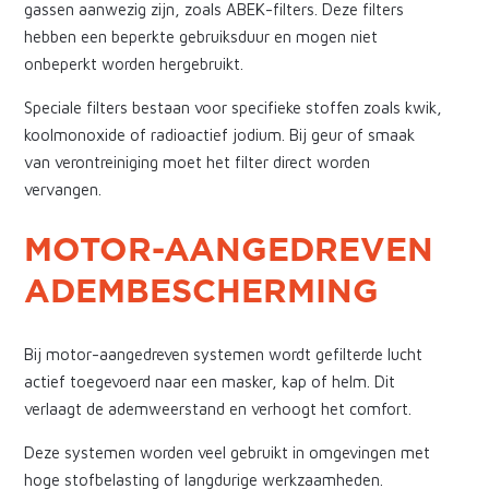
gassen aanwezig zijn, zoals ABEK-filters. Deze filters
hebben een beperkte gebruiksduur en mogen niet
onbeperkt worden hergebruikt.
Speciale filters bestaan voor specifieke stoffen zoals kwik,
koolmonoxide of radioactief jodium. Bij geur of smaak
van verontreiniging moet het filter direct worden
vervangen.
MOTOR-AANGEDREVEN
ADEMBESCHERMING
Bij motor-aangedreven systemen wordt gefilterde lucht
actief toegevoerd naar een masker, kap of helm. Dit
verlaagt de ademweerstand en verhoogt het comfort.
Deze systemen worden veel gebruikt in omgevingen met
hoge stofbelasting of langdurige werkzaamheden.