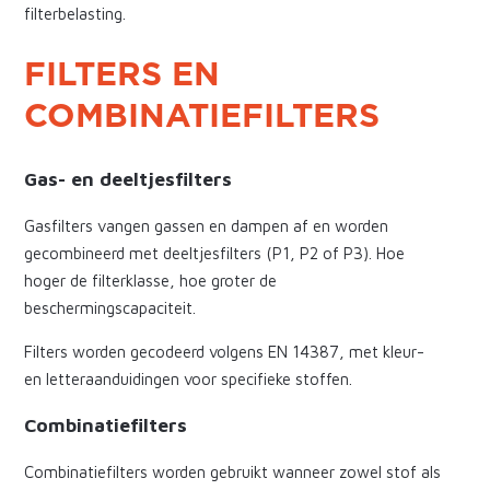
filterbelasting.
FILTERS EN
COMBINATIEFILTERS
Gas- en deeltjesfilters
Gasfilters vangen gassen en dampen af en worden
gecombineerd met deeltjesfilters (P1, P2 of P3). Hoe
hoger de filterklasse, hoe groter de
beschermingscapaciteit.
Filters worden gecodeerd volgens EN 14387, met kleur-
en letteraanduidingen voor specifieke stoffen.
Combinatiefilters
Combinatiefilters worden gebruikt wanneer zowel stof als