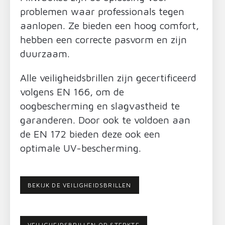
problemen waar professionals tegen
aanlopen. Ze bieden een hoog comfort,
hebben een correcte pasvorm en zijn
duurzaam.
Alle veiligheidsbrillen zijn gecertificeerd
volgens EN 166, om de
oogbescherming en slagvastheid te
garanderen. Door ook te voldoen aan
de EN 172 bieden deze ook een
optimale UV-bescherming.
BEKIJK DE VEILIGHEIDSBRILLEN
VEILIGHEIDSBRILLEN OP STERKTE