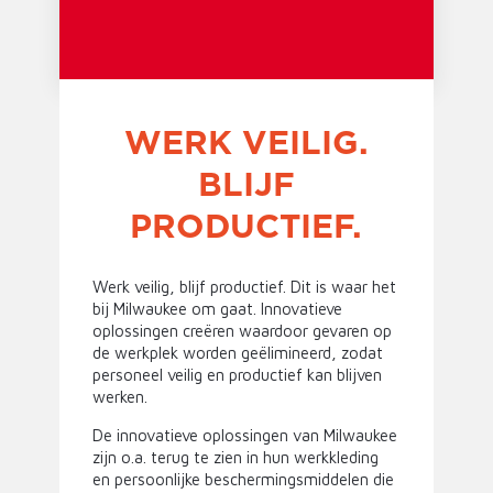
WERK VEILIG.
BLIJF
PRODUCTIEF.
Werk veilig, blijf productief. Dit is waar het
bij Milwaukee om gaat. Innovatieve
oplossingen creëren waardoor gevaren op
de werkplek worden geëlimineerd, zodat
personeel veilig en productief kan blijven
werken.
De innovatieve oplossingen van Milwaukee
zijn o.a. terug te zien in hun werkkleding
en persoonlijke beschermingsmiddelen die