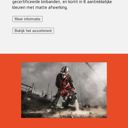
gecertificeerde kinbanden, en komt in 8 aantrekkelijke
kleuren met matte afwerking.
Meer informatie
Bekijk het assortiment