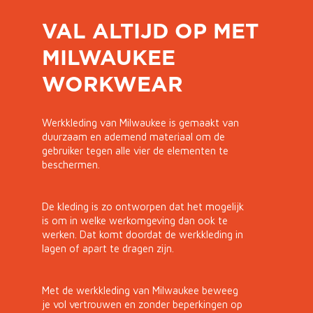
VAL ALTIJD OP MET
MILWAUKEE
WORKWEAR
Werkkleding van Milwaukee is gemaakt van
duurzaam en ademend materiaal om de
gebruiker tegen alle vier de elementen te
beschermen.
De kleding is zo ontworpen dat het mogelijk
is om in welke werkomgeving dan ook te
werken. Dat komt doordat de werkkleding in
lagen of apart te dragen zijn.
Met de werkkleding van Milwaukee beweeg
je vol vertrouwen en zonder beperkingen op