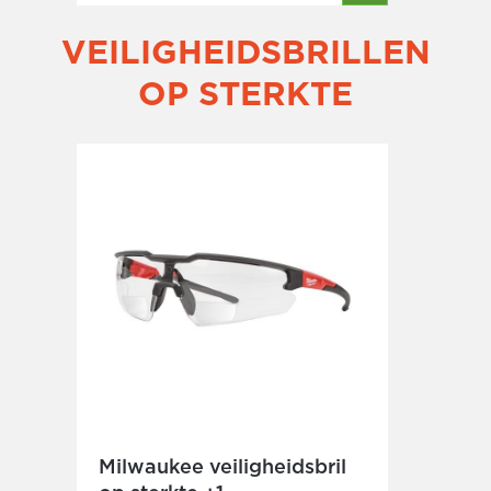
VEILIGHEIDSBRILLEN
OP STERKTE
Milwaukee veiligheidsbril