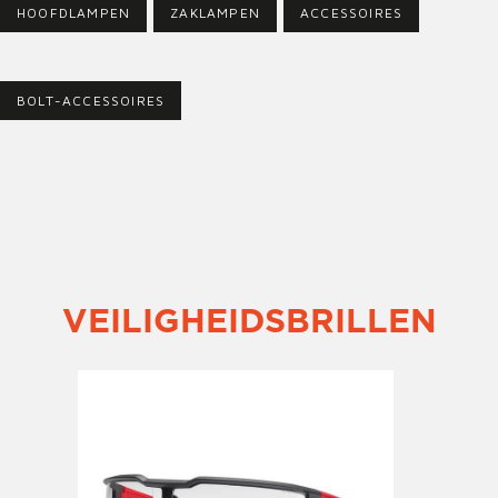
HOOFDLAMPEN
ZAKLAMPEN
ACCESSOIRES
BOLT-ACCESSOIRES
VEILIGHEIDSBRILLEN