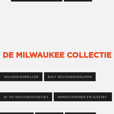
DE MILWAUKEE COLLECTIE
VEILIGHEIDSBRILLEN
BOLT VEILIGHEIDSHELMEN
HI-VIS VEILIGHEIDSHESJES
HANDSCHOENEN EN SLEEVES