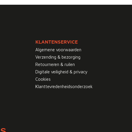
KLANTENSERVICE
Algemene voorwaarden
Verzending & bezorging
Retourneren & ruilen
Digitale veiligheid & privacy
Cookies
Klanttevredenheidsonderzoek
WS