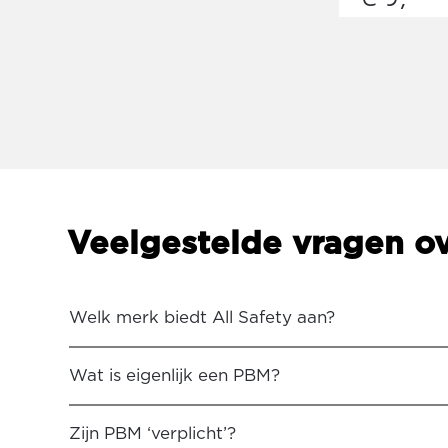
Veelgestelde vragen o
Welk merk biedt All Safety aan?
Wat is eigenlijk een PBM?
Zijn PBM ‘verplicht’?