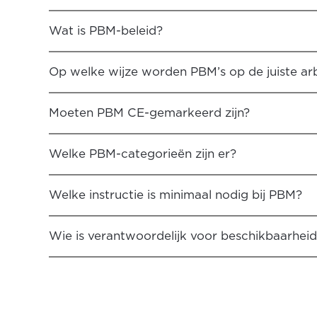
Wat is PBM-beleid?
Op welke wijze worden PBM’s op de juiste ar
Moeten PBM CE-gemarkeerd zijn?
Welke PBM-categorieën zijn er?
Welke instructie is minimaal nodig bij PBM?
Wie is verantwoordelijk voor beschikbaarhei