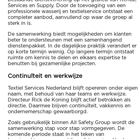
Services en Supply. Door de toevoeging van een
professionele wasserij en textielservice ontstaat een
completer aanbod, aanvullend op waar de groep al
sterk in is.
De samenwerking biedt mogelijkheden om klanten
beter te ondersteunen met een samenhangend
dienstenpakket. In de dagelijkse praktijk verandert er
op korte termijn weinig. Op langere termijn ontstaat
ruimte om kennis te delen en elkaars expertise te
benutten bij gezamenlijke projecten.
Continuïteit en werkwijze
Textiel Services Nederland blijft opereren onder eigen
naam, met behoud van haar teams en werkwijze.
Directeur Rick de Koning blijft actief betrokken als
directie. Daarmee blijven continuïteit, vakkennis en
ondernemerschap gewaarborgd.
Zoals gebruikelijk binnen All Safety Group wordt de
samenwerking stap voor stap vormgegeven. De
komende periode staat in het teken van