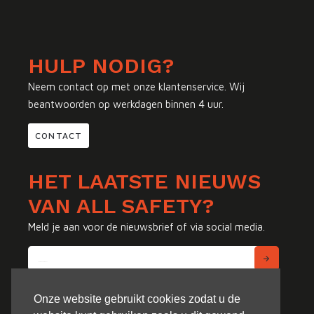
HULP NODIG?
Neem contact op met onze klantenservice. Wij
beantwoorden op werkdagen binnen 4 uur.
CONTACT
HET LAATSTE NIEUWS
VAN ALL SAFETY?
Meld je aan voor de nieuwsbrief of via social media.
Onze website gebruikt cookies zodat u de