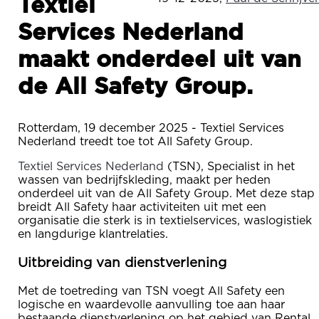
Textiel
Services Nederland
maakt onderdeel uit van
de All Safety Group.
Rotterdam, 19 december 2025 - Textiel Services
Nederland treedt toe tot All Safety Group.
Textiel Services Nederland
(TSN), Specialist in het
wassen van bedrijfskleding, maakt per heden
onderdeel uit van de All Safety Group. Met deze stap
breidt All Safety haar activiteiten uit met een
organisatie die sterk is in textielservices, waslogistiek
en langdurige klantrelaties.
Uitbreiding van dienstverlening
Met de toetreding van TSN voegt All Safety een
logische en waardevolle aanvulling toe aan haar
bestaande dienstverlening op het gebied van Rental,