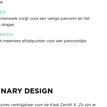
ek
TEM
binnenwerk zorgt voor een veilige pasvorm en het
drager.
NRIEM
t meerdere afstelpunten voor een persoonlijke
NARY DESIGN
soires verkrijgbaar voor de Kask Zenith X. Zo zijn er