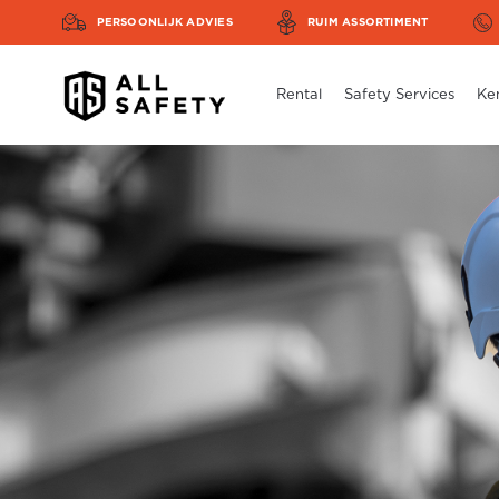
PERSOONLIJK ADVIES
RUIM ASSORTIMENT
Rental
Safety Services
Ke