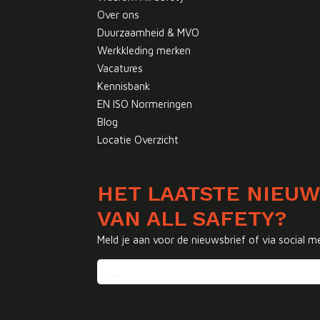
Over ons
Duurzaamheid & MVO
Werkkleding merken
Vacatures
Kennisbank
EN ISO Normeringen
Blog
Locatie Overzicht
HET LAATSTE NIEU
VAN ALL SAFETY?
Meld je aan voor de nieuwsbrief of via social m