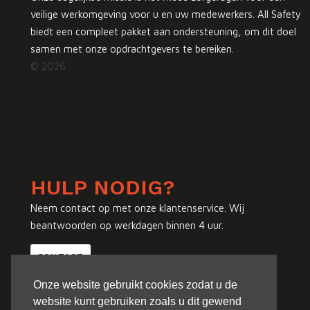
veilige werkomgeving voor u en uw medewerkers. All Safety
biedt een compleet pakket aan ondersteuning, om dit doel
samen met onze opdrachtgevers te bereiken.
© 2026
HULP NODIG?
Neem contact op met onze klantenservice. Wij
beantwoorden op werkdagen binnen 4 uur.
CONTACT
Onze website gebruikt cookies zodat u de
website kunt gebruiken zoals u dit gewend