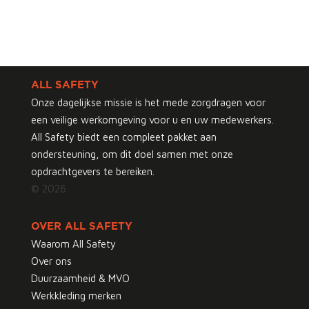
ALL SAFETY
Onze dagelijkse missie is het mede zorgdragen voor
een veilige werkomgeving voor u en uw medewerkers.
All Safety biedt een compleet pakket aan
ondersteuning, om dit doel samen met onze
opdrachtgevers te bereiken.
© 2026
OVER ALL SAFETY
Waarom All Safety
Over ons
Duurzaamheid & MVO
Werkkleding merken