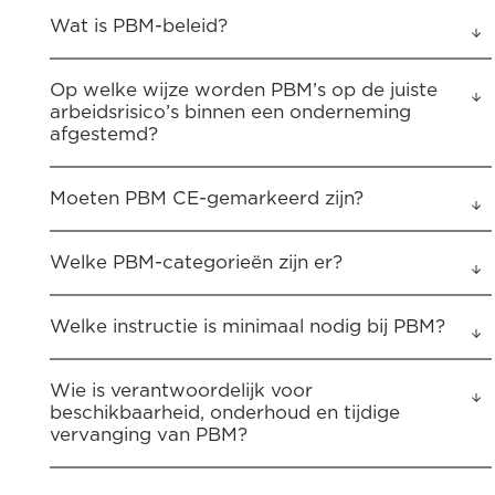
Wat is PBM-beleid?
Op welke wijze worden PBM’s op de juiste
arbeidsrisico’s binnen een onderneming
afgestemd?
Moeten PBM CE-gemarkeerd zijn?
Welke PBM-categorieën zijn er?
Welke instructie is minimaal nodig bij PBM?
Wie is verantwoordelijk voor
beschikbaarheid, onderhoud en tijdige
vervanging van PBM?