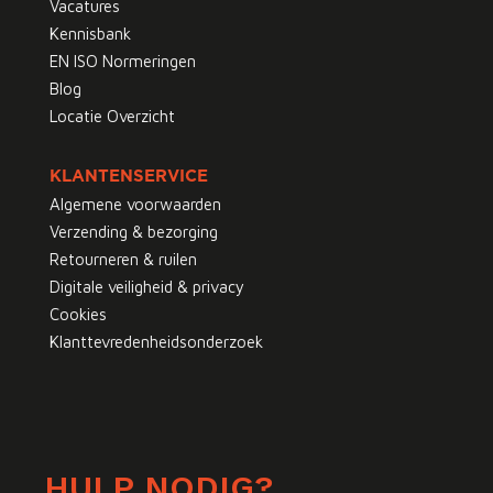
Vacatures
Kennisbank
EN ISO Normeringen
Blog
Locatie Overzicht
KLANTENSERVICE
Algemene voorwaarden
Verzending & bezorging
Retourneren & ruilen
Digitale veiligheid & privacy
Cookies
Klanttevredenheidsonderzoek
HULP NODIG?