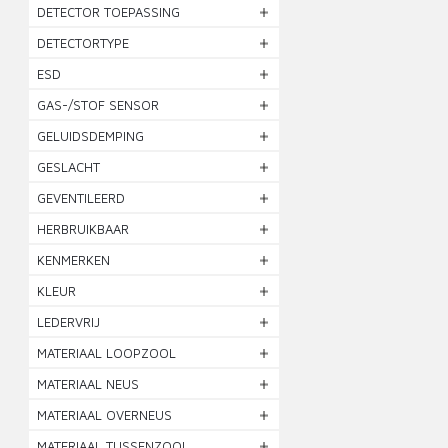
DETECTOR TOEPASSING
DETECTORTYPE
ESD
GAS-/STOF SENSOR
GELUIDSDEMPING
GESLACHT
GEVENTILEERD
HERBRUIKBAAR
KENMERKEN
KLEUR
LEDERVRIJ
MATERIAAL LOOPZOOL
MATERIAAL NEUS
MATERIAAL OVERNEUS
MATERIAAL TUSSENZOOL