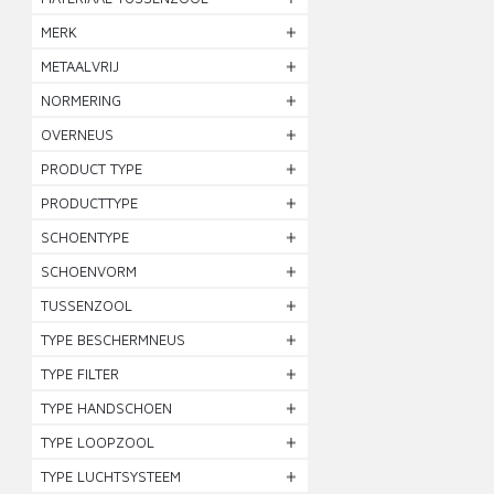
MERK
METAALVRIJ
NORMERING
OVERNEUS
PRODUCT TYPE
PRODUCTTYPE
SCHOENTYPE
SCHOENVORM
TUSSENZOOL
TYPE BESCHERMNEUS
TYPE FILTER
TYPE HANDSCHOEN
TYPE LOOPZOOL
TYPE LUCHTSYSTEEM