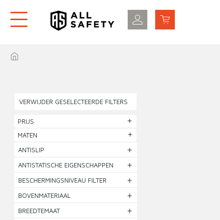
VERWIJDER GESELECTEERDE FILTERS
PRIJS
MATEN
ANTISLIP
ANTISTATISCHE EIGENSCHAPPEN
BESCHERMINGSNIVEAU FILTER
BOVENMATERIAAL
BREEDTEMAAT