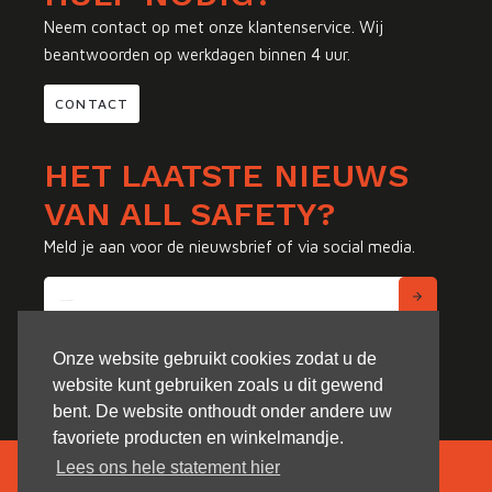
Neem contact op met onze klantenservice. Wij
beantwoorden op werkdagen binnen 4 uur.
CONTACT
HET LAATSTE NIEUWS
VAN ALL SAFETY?
Meld je aan voor de nieuwsbrief of via social media.
Onze website gebruikt cookies zodat u de
website kunt gebruiken zoals u dit gewend
bent. De website onthoudt onder andere uw
favoriete producten en winkelmandje.
Lees ons hele statement hier