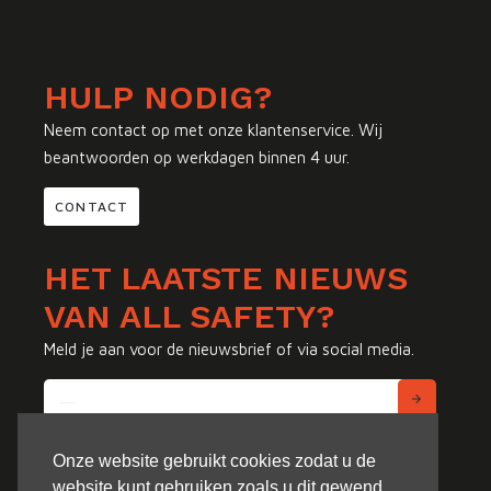
HULP NODIG?
Neem contact op met onze klantenservice. Wij
beantwoorden op werkdagen binnen 4 uur.
CONTACT
HET LAATSTE NIEUWS
VAN ALL SAFETY?
Meld je aan voor de nieuwsbrief of via social media.
Onze website gebruikt cookies zodat u de
website kunt gebruiken zoals u dit gewend