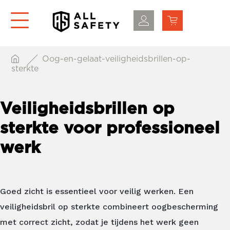
Oog-en-gelaat-veiligheidsbrillen-op-
sterkte
Veiligheidsbrillen op
sterkte voor professioneel
werk
Goed zicht is essentieel voor veilig werken. Een
veiligheidsbril op sterkte combineert oogbescherming
met correct zicht, zodat je tijdens het werk geen