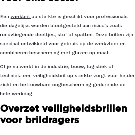
Een
werkbril
op sterkte is geschikt voor professionals
die dagelijks worden blootgesteld aan risico’s zoals
rondvliegende deeltjes, stof of spatten. Deze brillen zijn
speciaal ontwikkeld voor gebruik op de werkvloer en
combineren bescherming met glazen op maat.
Of je nu werkt in de industrie, bouw, logistiek of
techniek: een veiligheidsbril op sterkte zorgt voor helder
zicht en betrouwbare oogbescherming gedurende de
hele werkdag.
Overzet veiligheidsbrillen
voor brildragers