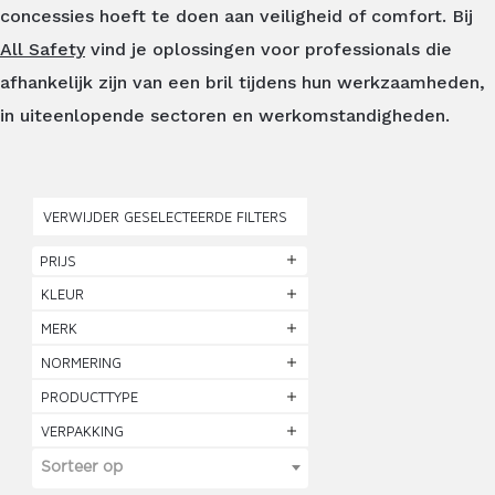
concessies hoeft te doen aan veiligheid of comfort. Bij
All Safety
vind je oplossingen voor professionals die
afhankelijk zijn van een bril tijdens hun werkzaamheden,
in uiteenlopende sectoren en werkomstandigheden.
VERWIJDER GESELECTEERDE FILTERS
PRIJS
KLEUR
MERK
NORMERING
PRODUCTTYPE
VERPAKKING
Sorteer op