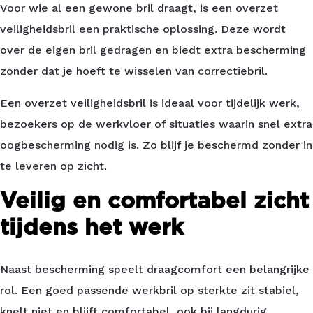
Voor wie al een gewone bril draagt, is een overzet
veiligheidsbril een praktische oplossing. Deze wordt
over de eigen bril gedragen en biedt extra bescherming
zonder dat je hoeft te wisselen van correctiebril.
Een overzet veiligheidsbril is ideaal voor tijdelijk werk,
bezoekers op de werkvloer of situaties waarin snel extra
oogbescherming nodig is. Zo blijf je beschermd zonder in
te leveren op zicht.
Veilig en comfortabel zicht
tijdens het werk
Naast bescherming speelt draagcomfort een belangrijke
rol. Een goed passende werkbril op sterkte zit stabiel,
knelt niet en blijft comfortabel, ook bij langdurig