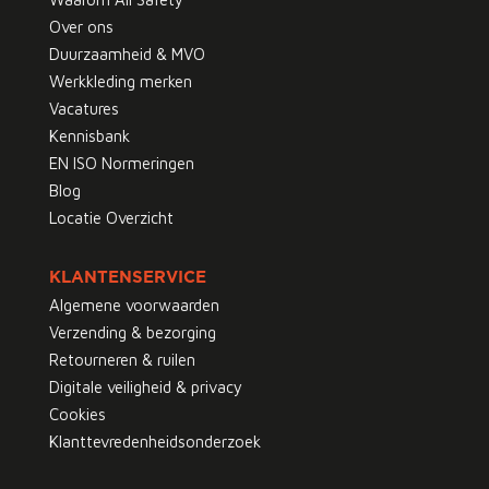
Over ons
Duurzaamheid & MVO
Werkkleding merken
Vacatures
Kennisbank
EN ISO Normeringen
Blog
Locatie Overzicht
KLANTENSERVICE
Algemene voorwaarden
Verzending & bezorging
Retourneren & ruilen
Digitale veiligheid & privacy
Cookies
Klanttevredenheidsonderzoek