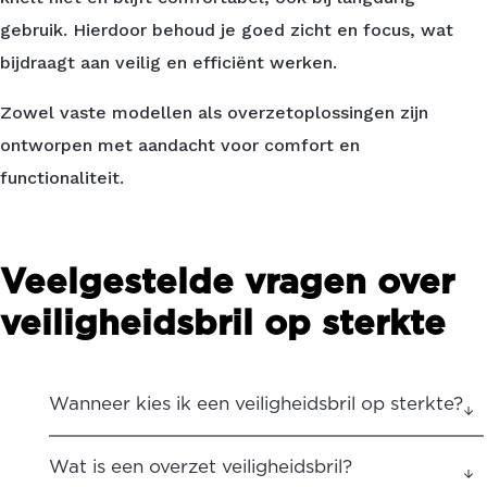
gebruik. Hierdoor behoud je goed zicht en focus, wat
bijdraagt aan veilig en efficiënt werken.
Zowel vaste modellen als overzetoplossingen zijn
ontworpen met aandacht voor comfort en
functionaliteit.
Veelgestelde vragen over
veiligheidsbril op sterkte
Wanneer kies ik een veiligheidsbril op sterkte?
Wat is een overzet veiligheidsbril?