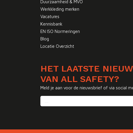
Duurzaamheid & MVO
Werkkleding merken
Vacatures
Kennisbank
EN ISO Normeringen
Blog
Locatie Overzicht
HET LAATSTE NIEU
VAN ALL SAFETY?
Meld je aan voor de nieuwsbrief of via social m