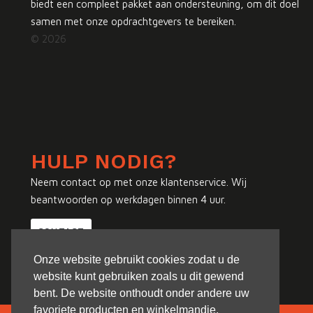
biedt een compleet pakket aan ondersteuning, om dit doel
samen met onze opdrachtgevers te bereiken.
© 2026
HULP NODIG?
Neem contact op met onze klantenservice. Wij
beantwoorden op werkdagen binnen 4 uur.
CONTACT
Onze website gebruikt cookies zodat u de
website kunt gebruiken zoals u dit gewend
bent. De website onthoudt onder andere uw
favoriete producten en winkelmandje.