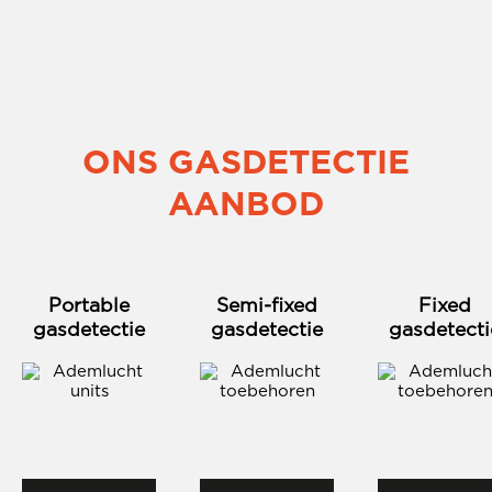
ONS GASDETECTIE
AANBOD
Portable
Semi-fixed
Fixed
gasdetectie
gasdetectie
gasdetecti