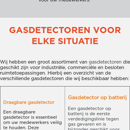
GASDETECTOREN VOOR
ELKE SITUATIE
Wij hebben een groot assortiment van
gasdetectoren
die
geschikt zijn voor industriële, commerciële en besloten
ruimtetoepassingen. Hierbij een overzicht van de
verschillende gasdetectoren die wij beschikbaar hebben:
Gasdetector op batterij
Draagbare gasdetector
Een gasdetector op
Een draagbare
batterij is de eerste
gasdetector is essentieel
verdedigingslinie tegen
om uw medewerkers veilig
gas gevaren en is
te houden. Deze
bijzonder geschikt voor