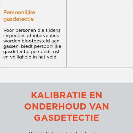
Persoonlijke
gasdetectie
Voor personen die tijdens
inspecties of interventies
worden blootgesteld aan
gassen, biedt persoonlijke
gasdetectie gemoedsrust
en veiligheid in het veld.
KALIBRATIE EN
ONDERHOUD VAN
GASDETECTIE