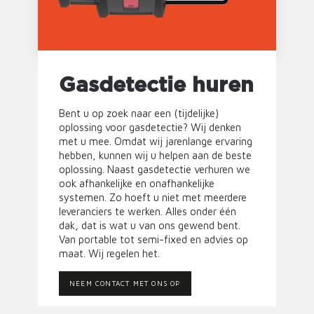
Gasdetectie huren
Bent u op zoek naar een (tijdelijke)
oplossing voor gasdetectie? Wij denken
met u mee. Omdat wij jarenlange ervaring
hebben, kunnen wij u helpen aan de beste
oplossing. Naast gasdetectie verhuren we
ook afhankelijke en onafhankelijke
systemen. Zo hoeft u niet met meerdere
leveranciers te werken. Alles onder één
dak, dat is wat u van ons gewend bent.
Van portable tot semi-fixed en advies op
maat. Wij regelen het.
NEEM CONTACT MET ONS OP