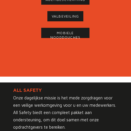
VALBEVEILING
MOBIELE
NOODDOUCHES
ALL SAFETY
Onze dagelijkse missie is het mede zorgdragen voor
een veilige werkomgeving voor u en uw medewerkers.
All Safety biedt een compleet pakket aan
ondersteuning, om dit doel samen met onze
opdrachtgevers te bereiken.