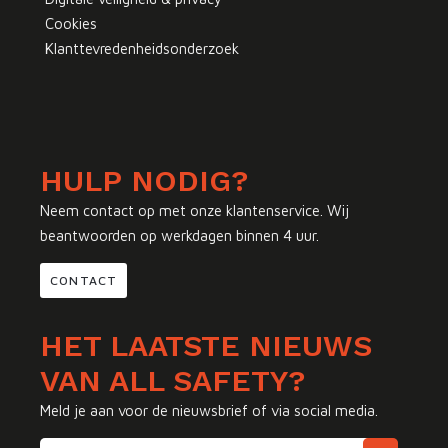
Cookies
Klanttevredenheidsonderzoek
HULP NODIG?
Neem contact op met onze klantenservice. Wij
beantwoorden op werkdagen binnen 4 uur.
CONTACT
HET LAATSTE NIEUWS
VAN ALL SAFETY?
Meld je aan voor de nieuwsbrief of via social media.