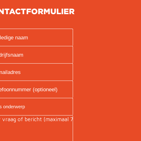
NTACTFORMULIER