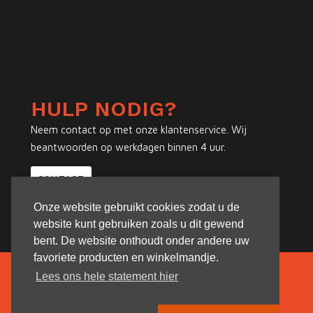
HULP NODIG?
Neem contact op met onze klantenservice. Wij
beantwoorden op werkdagen binnen 4 uur.
CONTACT
Onze website gebruikt cookies zodat u de
website kunt gebruiken zoals u dit gewend
bent. De website onthoudt onder andere uw
favoriete producten en winkelmandje.
Lees ons hele statement hier