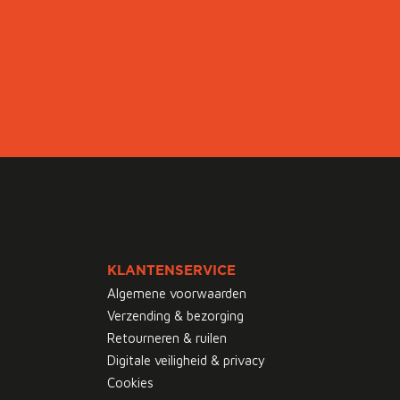
KLANTENSERVICE
Algemene voorwaarden
Verzending & bezorging
Retourneren & ruilen
Digitale veiligheid & privacy
Cookies