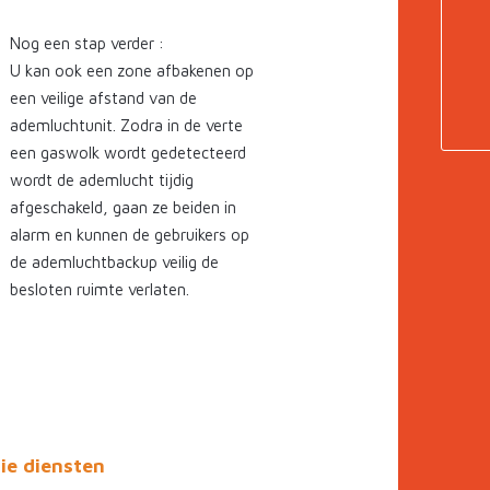
Nog een stap verder :
U kan ook een zone afbakenen op
een veilige afstand van de
ademluchtunit. Zodra in de verte
een gaswolk wordt gedetecteerd
wordt de ademlucht tijdig
afgeschakeld, gaan ze beiden in
alarm en kunnen de gebruikers op
de ademluchtbackup veilig de
besloten ruimte verlaten.
ie diensten