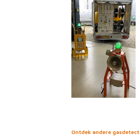
Ontdek andere gasdetect