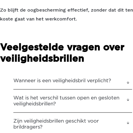
Zo blijft de oogbescherming effectief, zonder dat dit ten
koste gaat van het werkcomfort.
Veelgestelde vragen over
veiligheidsbrillen
Wanneer is een veiligheidsbril verplicht?
Wat is het verschil tussen open en gesloten
veiligheidsbrillen?
Zijn veiligheidsbrillen geschikt voor
brildragers?