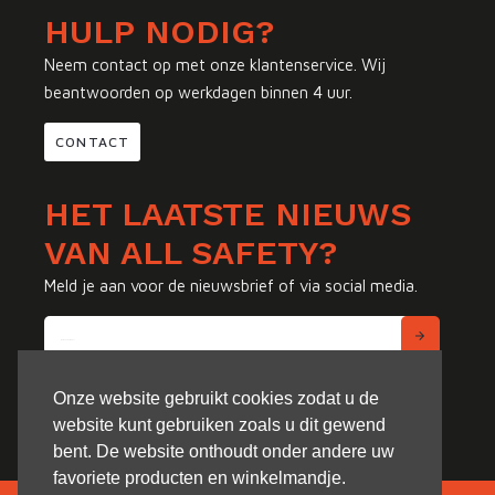
HULP NODIG?
Neem contact op met onze klantenservice. Wij
beantwoorden op werkdagen binnen 4 uur.
CONTACT
HET LAATSTE NIEUWS
VAN ALL SAFETY?
Meld je aan voor de nieuwsbrief of via social media.
Onze website gebruikt cookies zodat u de
website kunt gebruiken zoals u dit gewend
bent. De website onthoudt onder andere uw
favoriete producten en winkelmandje.