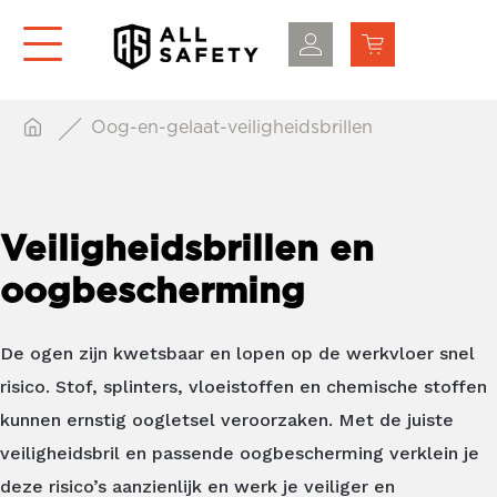
Oog-en-gelaat-veiligheidsbrillen
Veiligheidsbrillen en
oogbescherming
De ogen zijn kwetsbaar en lopen op de werkvloer snel
risico. Stof, splinters, vloeistoffen en chemische stoffen
kunnen ernstig oogletsel veroorzaken. Met de juiste
veiligheidsbril en passende
oogbescherming
verklein je
deze risico’s aanzienlijk en werk je veiliger en