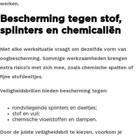
werken.
Bescherming tegen stof,
splinters en chemicaliën
Niet elke werksituatie vraagt om dezelfde vorm van
oogbescherming. Sommige werkzaamheden brengen
extra risico’s met zich mee, zoals chemische spatten of
fijne stofdeeltjes.
Veiligheidsbrillen bieden bescherming tegen:
rondvliegende splinters en deeltjes;
stof en vuil;
chemische vloeistoffen en dampen.
Door de juiste veiligheidsbril te kiezen, voorkom je