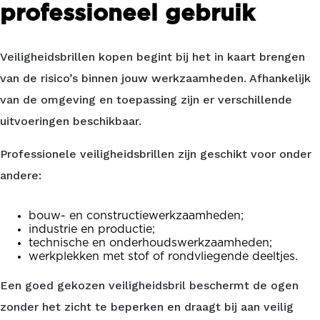
professioneel gebruik
Veiligheidsbrillen kopen begint bij het in kaart brengen
van de risico’s binnen jouw werkzaamheden. Afhankelijk
van de omgeving en toepassing zijn er verschillende
uitvoeringen beschikbaar.
Professionele veiligheidsbrillen zijn geschikt voor onder
andere:
bouw- en constructiewerkzaamheden;
industrie en productie;
technische en onderhoudswerkzaamheden;
werkplekken met stof of rondvliegende deeltjes.
Een goed gekozen veiligheidsbril beschermt de ogen
zonder het zicht te beperken en draagt bij aan veilig