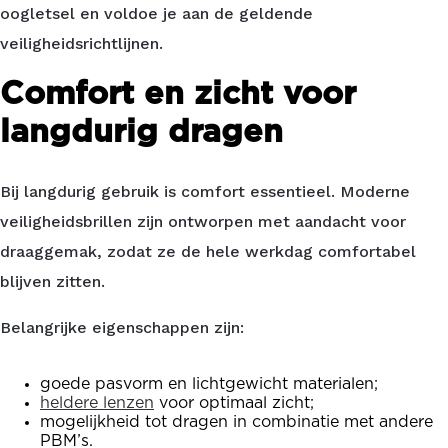
oogletsel en voldoe je aan de geldende
veiligheidsrichtlijnen.
Comfort en zicht voor
langdurig dragen
Bij langdurig gebruik is comfort essentieel. Moderne
veiligheidsbrillen zijn ontworpen met aandacht voor
draaggemak, zodat ze de hele werkdag comfortabel
blijven zitten.
Belangrijke eigenschappen zijn:
goede pasvorm en lichtgewicht materialen;
heldere lenzen
voor optimaal zicht;
mogelijkheid tot dragen in combinatie met andere
PBM’s.