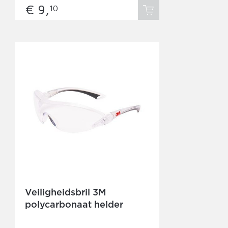
€ 9,
10
Veiligheidsbril 3M
polycarbonaat helder