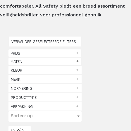
comfortabeler.
All Safety
biedt een breed assortiment
veiligheidsbrillen voor professioneel gebruik.
VERWIJDER GESELECTEERDE FILTERS
PRIJS
MATEN
KLEUR
MERK
NORMERING
PRODUCTTYPE
VERPAKKING
Sorteer op