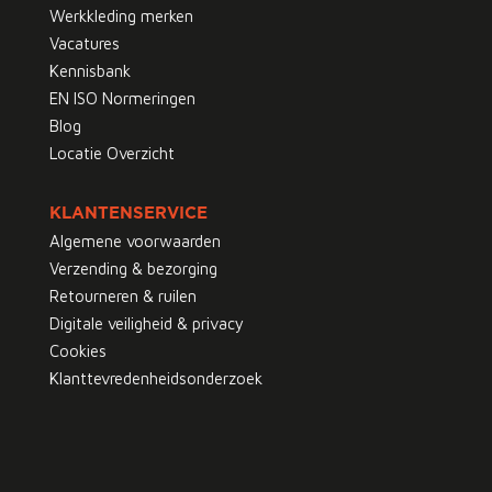
Werkkleding merken
Vacatures
Kennisbank
EN ISO Normeringen
Blog
Locatie Overzicht
KLANTENSERVICE
Algemene voorwaarden
Verzending & bezorging
Retourneren & ruilen
Digitale veiligheid & privacy
Cookies
Klanttevredenheidsonderzoek