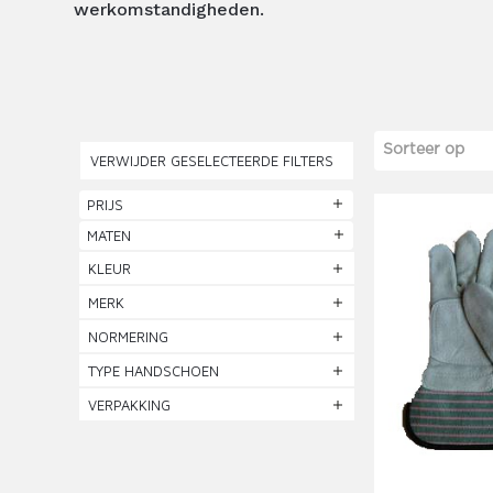
werkomstandigheden.
Sorteer op
VERWIJDER GESELECTEERDE FILTERS
PRIJS
MATEN
KLEUR
MERK
NORMERING
TYPE HANDSCHOEN
VERPAKKING