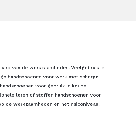
de aard van de werkzaamheden. Veelgebruikte
ndige handschoenen voor werk met scherpe
rhandschoenen voor gebruik in koude
ionele leren of stoffen handschoenen voor
op de werkzaamheden en het risiconiveau.