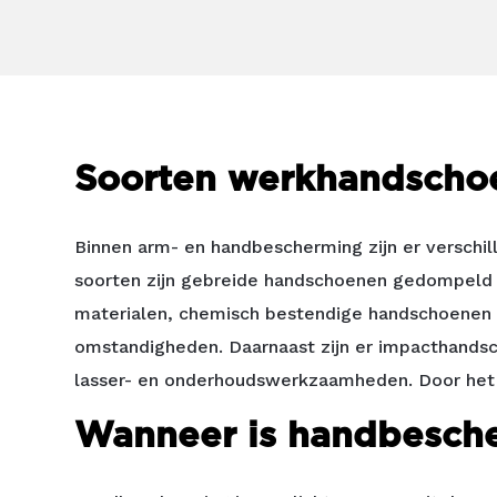
Soorten werkhandscho
Binnen arm- en handbescherming zijn er verschil
soorten zijn gebreide handschoenen gedompeld i
materialen, chemisch bestendige handschoenen 
omstandigheden. Daarnaast zijn er impacthandsc
lasser- en onderhoudswerkzaamheden. Door het j
Wanneer is handbesche