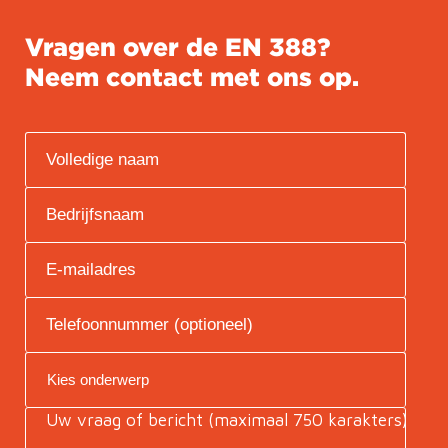
Vragen over de EN 388?
Neem contact met ons op.