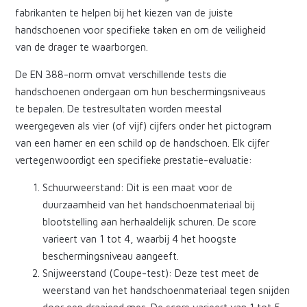
fabrikanten te helpen bij het kiezen van de juiste
handschoenen voor specifieke taken en om de veiligheid
van de drager te waarborgen.
De EN 388-norm omvat verschillende tests die
handschoenen ondergaan om hun beschermingsniveaus
te bepalen. De testresultaten worden meestal
weergegeven als vier (of vijf) cijfers onder het pictogram
van een hamer en een schild op de handschoen. Elk cijfer
vertegenwoordigt een specifieke prestatie-evaluatie:
Schuurweerstand: Dit is een maat voor de
duurzaamheid van het handschoenmateriaal bij
blootstelling aan herhaaldelijk schuren. De score
varieert van 1 tot 4, waarbij 4 het hoogste
beschermingsniveau aangeeft.
Snijweerstand (Coupe-test): Deze test meet de
weerstand van het handschoenmateriaal tegen snijden