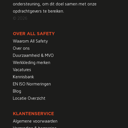
ondersteuning, om dit doel samen met onze
opdrachtgevers te bereiken.
© 2026
OVER ALL SAFETY
Waarom All Safety
Over ons
Duurzaamheid & MVO
Werkkleding merken
Vacatures
Kennisbank
EN ISO Normeringen
Blog
Locatie Overzicht
KLANTENSERVICE
Algemene voorwaarden