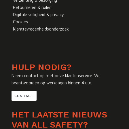
Verzending & bezorging
Retourneren & ruilen
Digitale veiligheid & privacy
Cookies
Klanttevredenheidsonderzoek
HULP NODIG?
Neem contact op met onze klantenservice. Wij
beantwoorden op werkdagen binnen 4 uur.
CONTACT
HET LAATSTE NIEUWS
VAN ALL SAFETY?