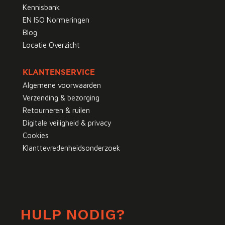
Kennisbank
EN ISO Normeringen
Blog
Locatie Overzicht
KLANTENSERVICE
Algemene voorwaarden
Verzending & bezorging
Retourneren & ruilen
Digitale veiligheid & privacy
Cookies
Klanttevredenheidsonderzoek
HULP NODIG?