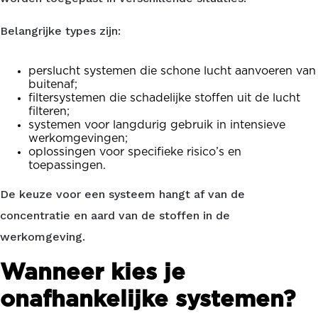
Belangrijke types zijn:
perslucht systemen die schone lucht aanvoeren van
buitenaf;
filtersystemen die schadelijke stoffen uit de lucht
filteren;
systemen voor langdurig gebruik in intensieve
werkomgevingen;
oplossingen voor specifieke risico’s en
toepassingen.
De keuze voor een systeem hangt af van de
concentratie en aard van de stoffen in de
werkomgeving.
Wanneer kies je
onafhankelijke systemen?