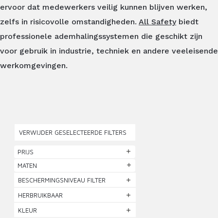
ervoor dat medewerkers veilig kunnen blijven werken,
zelfs in risicovolle omstandigheden.
All Safety
biedt
professionele ademhalingssystemen die geschikt zijn
voor gebruik in industrie, techniek en andere veeleisende
werkomgevingen.
VERWIJDER GESELECTEERDE FILTERS
PRIJS
MATEN
BESCHERMINGSNIVEAU FILTER
HERBRUIKBAAR
KLEUR