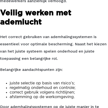
medewerkers aanzienlijk verhoogd.
Veilig werken met
ademlucht
Het correct gebruiken van ademhalingssystemen is
essentieel voor optimale bescherming. Naast het kiezen
van het juiste systeem spelen onderhoud en juiste
toepassing een belangrijke rol.
Belangrijke aandachtspunten zijn:
juiste selectie op basis van risico’s;
regelmatig onderhoud en controle;
correct gebruik volgens richtlijnen;
afstemming op de werkomgeving.
Door ademhalingssystemen op de juiste manier in te