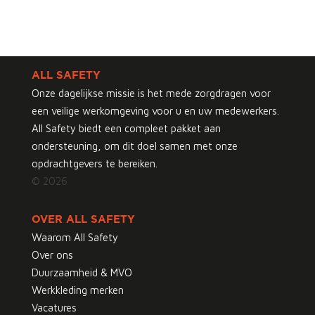
ALL SAFETY
Onze dagelijkse missie is het mede zorgdragen voor
een veilige werkomgeving voor u en uw medewerkers.
All Safety biedt een compleet pakket aan
ondersteuning, om dit doel samen met onze
opdrachtgevers te bereiken.
© 2026
OVER ALL SAFETY
Waarom All Safety
Over ons
Duurzaamheid & MVO
Werkkleding merken
Vacatures