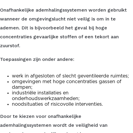
Onafhankelijke ademhalingssystemen worden gebruikt
wanneer de omgevingslucht niet veilig is om in te
ademen. Dit is bijvoorbeeld het geval bij hoge
concentraties gevaarlijke stoffen of een tekort aan
zuurstof.
Toepassingen zijn onder andere:
werk in afgesloten of slecht geventileerde ruimtes;
omgevingen met hoge concentraties gassen of
dampen;
industriële installaties en
onderhoudswerkzaamheden;
noodsituaties of risicovolle interventies.
Door te kiezen voor onafhankelijke
ademhalingssystemen wordt de veiligheid van