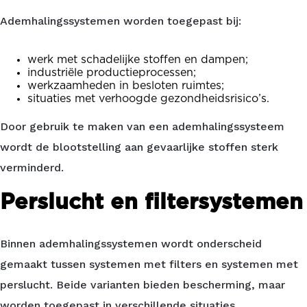
Ademhalingssystemen worden toegepast bij:
werk met schadelijke stoffen en dampen;
industriële productieprocessen;
werkzaamheden in besloten ruimtes;
situaties met verhoogde gezondheidsrisico’s.
Door gebruik te maken van een ademhalingssysteem
wordt de blootstelling aan gevaarlijke stoffen sterk
verminderd.
Perslucht en filtersystemen
Binnen
ademhalingssystemen
wordt onderscheid
gemaakt tussen systemen met filters en systemen met
perslucht. Beide varianten bieden bescherming, maar
worden toegepast in verschillende situaties.