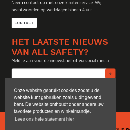
Neem contact op met onze klantenservice. Wij
beantwoorden op werkdagen binnen 4 uur.
CONTACT
HET LAATSTE NIEUWS
VAN ALL SAFETY?
Meld je aan voor de nieuwsbrief of via social media.
Onze website gebruikt cookies zodat u de
website kunt gebruiken zoals u dit gewend
bent. De website onthoudt onder andere uw
favoriete producten en winkelmandje.
Lees ons hele statement hier