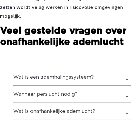
zetten wordt veilig werken in risicovolle omgevingen
mogelijk.
Veel gestelde vragen over
onafhankelijke ademlucht
Wat is een ademhalingssysteem?
Wanneer perslucht nodig?
Wat is onafhankelijke ademlucht?