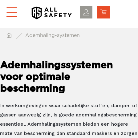
Ademhaling-systemen
Ademhalingssystemen
voor optimale
bescherming
In werkomgevingen waar schadelijke stoffen, dampen of
gassen aanwezig zijn, is goede ademhalingsbescherming
essentieel. Ademhalingssystemen bieden een hogere
mate van bescherming dan standaard maskers en zorgen