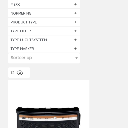
MERK
NORMERING
PRODUCT TYPE
TYPE FILTER
TYPE LUCHTSYSTEEM
TYPE MASKER
Sorteer op
12