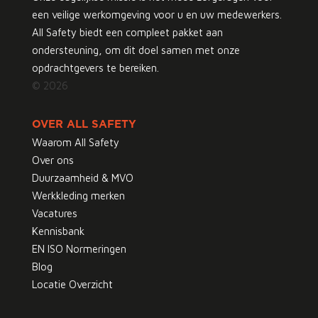
een veilige werkomgeving voor u en uw medewerkers.
All Safety biedt een compleet pakket aan
ondersteuning, om dit doel samen met onze
opdrachtgevers te bereiken.
© 2026
OVER ALL SAFETY
Waarom All Safety
Over ons
Duurzaamheid & MVO
Werkkleding merken
Vacatures
Kennisbank
EN ISO Normeringen
Blog
Locatie Overzicht