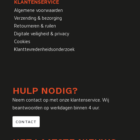
KLANTENSERVICE
Algemene voorwaarden
Verzending & bezorging
Retourneren & ruilen
Digitale veiligheid & privacy
Cookies
Klanttevredenheidsonderzoek
HULP NODIG?
Neem contact op met onze klantenservice. Wij
beantwoorden op werkdagen binnen 4 uur.
CONTACT