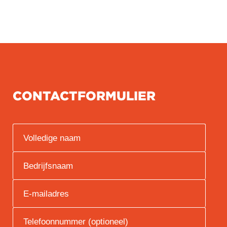
CONTACTFORMULIER