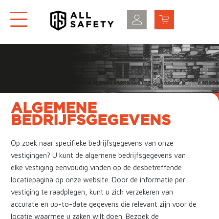
ALGEMENE
BEDRIJFSGEGEVENS
Op zoek naar specifieke bedrijfsgegevens van onze
vestigingen? U kunt de algemene bedrijfsgegevens van
elke vestiging eenvoudig vinden op de desbetreffende
locatiepagina op onze website. Door de informatie per
vestiging te raadplegen, kunt u zich verzekeren van
accurate en up-to-date gegevens die relevant zijn voor de
locatie waarmee u zaken wilt doen. Bezoek de