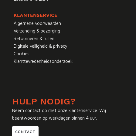
KLANTENSERVICE
Algemene voorwaarden
Verzending & bezorging
Retourneren & ruilen
Digitale veiligheid & privacy
Cookies
Klanttevredenheidsonderzoek
HULP NODIG?
Neem contact op met onze klantenservice. Wij
beantwoorden op werkdagen binnen 4 uur.
CONTACT