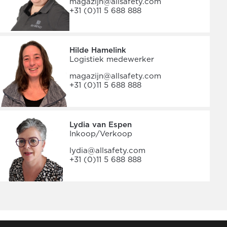
magazijn@allsafety.com
+31 (0)11 5 688 888
Hilde Hamelink
Logistiek medewerker
magazijn@allsafety.com
+31 (0)11 5 688 888
Lydia van Espen
Inkoop/Verkoop
lydia@allsafety.com
+31 (0)11 5 688 888