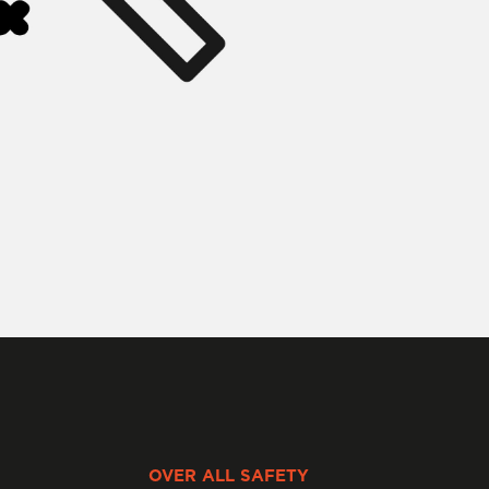
OVER ALL SAFETY