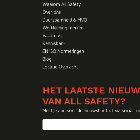
Waarom All Safety
Over ons
Duurzaamheid & MVO
Werkkleding merken
Vacatures
Kennisbank
EN ISO Normeringen
Blog
Locatie Overzicht
HET LAATSTE NIEU
VAN ALL SAFETY?
Meld je aan voor de nieuwsbrief of via social m