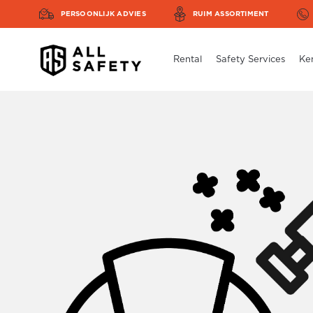
PERSOONLIJK ADVIES
RUIM ASSORTIMENT
Rental
Safety Services
Ke