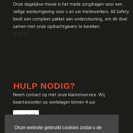
Onze dagelijkse missie is het mede zorgdragen voor een
veilige werkomgeving voor u en uw medewerkers. All Safety
biedt een compleet pakket aan ondersteuning, om dit doel
samen met onze opdrachtgevers te bereiken.
© 2026
HULP NODIG?
Neem contact op met onze klantenservice. Wij
beantwoorden op werkdagen binnen 4 uur.
CONTACT
Onze website gebruikt cookies zodat u de