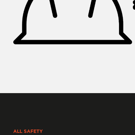
ALL SAFETY