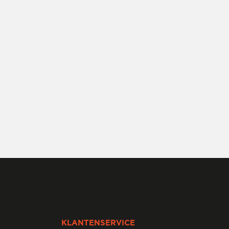
KLANTENSERVICE