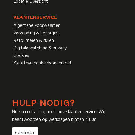
Locatie Overzicht
KLANTENSERVICE
Algemene voorwaarden
Verzending & bezorging
Retourneren & ruilen
Digitale veiligheid & privacy
Cookies
Klanttevredenheidsonderzoek
HULP NODIG?
Neem contact op met onze klantenservice. Wij
beantwoorden op werkdagen binnen 4 uur.
CONTACT