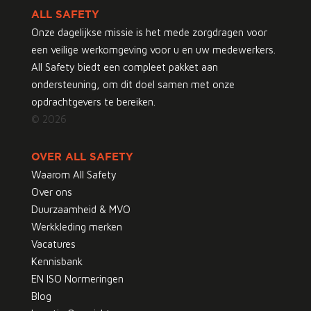
ALL SAFETY
Onze dagelijkse missie is het mede zorgdragen voor
een veilige werkomgeving voor u en uw medewerkers.
All Safety biedt een compleet pakket aan
ondersteuning, om dit doel samen met onze
opdrachtgevers te bereiken.
© 2026
OVER ALL SAFETY
Waarom All Safety
Over ons
Duurzaamheid & MVO
Werkkleding merken
Vacatures
Kennisbank
EN ISO Normeringen
Blog