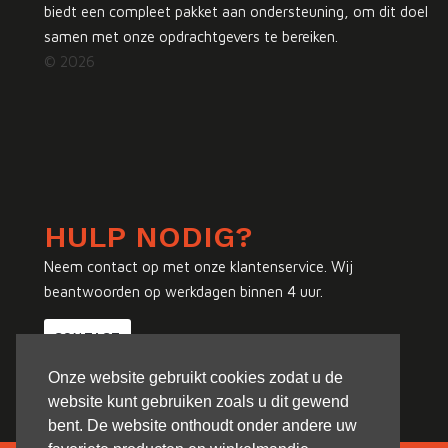
biedt een compleet pakket aan ondersteuning, om dit doel
samen met onze opdrachtgevers te bereiken.
© 2026
HULP NODIG?
Neem contact op met onze klantenservice. Wij
beantwoorden op werkdagen binnen 4 uur.
CONTACT
Onze website gebruikt cookies zodat u de
website kunt gebruiken zoals u dit gewend
bent. De website onthoudt onder andere uw