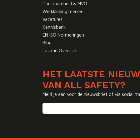
Duurzaamheid & MVO
Werkkleding merken
Vacatures
Kennisbank
EN ISO Normeringen
Blog
Locatie Overzicht
HET LAATSTE NIEU
VAN ALL SAFETY?
Meld je aan voor de nieuwsbrief of via social m