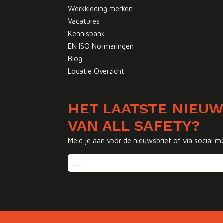
Werkkleding merken
Vacatures
Kennisbank
EN ISO Normeringen
Blog
Locatie Overzicht
HET LAATSTE NIEU
VAN ALL SAFETY?
Meld je aan voor de nieuwsbrief of via social m