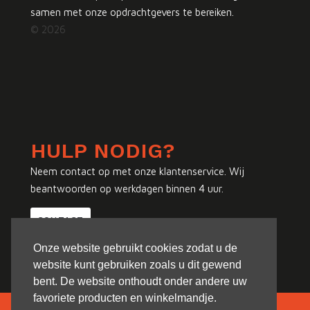
samen met onze opdrachtgevers te bereiken.
© 2026
HULP NODIG?
Neem contact op met onze klantenservice. Wij
beantwoorden op werkdagen binnen 4 uur.
CONTACT
Onze website gebruikt cookies zodat u de
website kunt gebruiken zoals u dit gewend
bent. De website onthoudt onder andere uw
favoriete producten en winkelmandje.