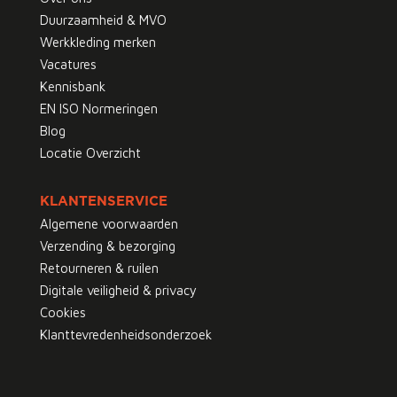
Duurzaamheid & MVO
Werkkleding merken
Vacatures
Kennisbank
EN ISO Normeringen
Blog
Locatie Overzicht
KLANTENSERVICE
Algemene voorwaarden
Verzending & bezorging
Retourneren & ruilen
Digitale veiligheid & privacy
Cookies
Klanttevredenheidsonderzoek