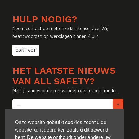
HULP NODIG?
Neem contact op met onze klantenservice. Wij
beantwoorden op werkdagen binnen 4 uur.
CONTACT
HET LAATSTE NIEUWS
VAN ALL SAFETY?
Meld je aan voor de nieuwsbrief of via social media.
Onze website gebruikt cookies zodat u de
website kunt gebruiken zoals u dit gewend
bent. De website onthoudt onder andere uw