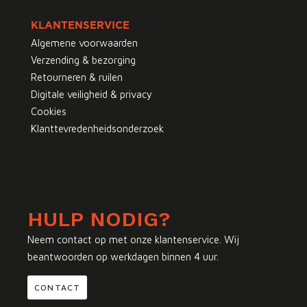
KLANTENSERVICE
Algemene voorwaarden
Verzending & bezorging
Retourneren & ruilen
Digitale veiligheid & privacy
Cookies
Klanttevredenheidsonderzoek
HULP NODIG?
Neem contact op met onze klantenservice. Wij
beantwoorden op werkdagen binnen 4 uur.
CONTACT