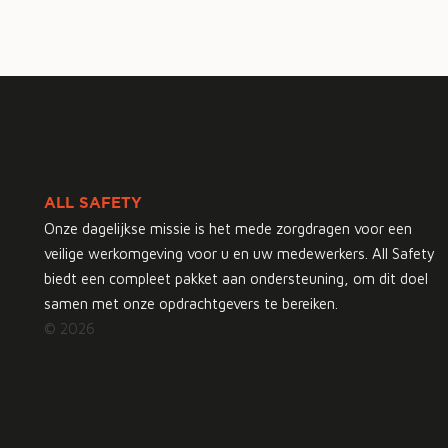
ALL SAFETY
Onze dagelijkse missie is het mede zorgdragen voor een
veilige werkomgeving voor u en uw medewerkers. All Safety
biedt een compleet pakket aan ondersteuning, om dit doel
samen met onze opdrachtgevers te bereiken.
© 2026