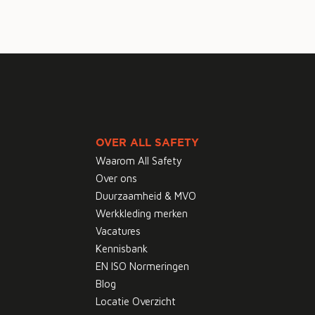
OVER ALL SAFETY
Waarom All Safety
Over ons
Duurzaamheid & MVO
Werkkleding merken
Vacatures
Kennisbank
EN ISO Normeringen
Blog
Locatie Overzicht