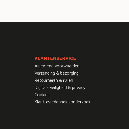
KLANTENSERVICE
Algemene voorwaarden
Verzending & bezorging
Retourneren & ruilen
Digitale veiligheid & privacy
Cookies
Klanttevredenheidsonderzoek