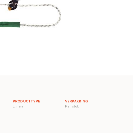
PRODUCTTYPE
VERPAKKING
Lijnen
Per stuk