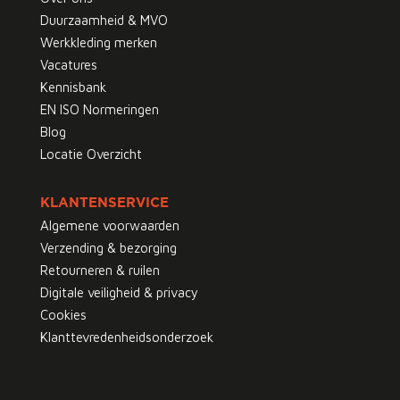
Duurzaamheid & MVO
Werkkleding merken
Vacatures
Kennisbank
EN ISO Normeringen
Blog
Locatie Overzicht
KLANTENSERVICE
Algemene voorwaarden
Verzending & bezorging
Retourneren & ruilen
Digitale veiligheid & privacy
Cookies
Klanttevredenheidsonderzoek