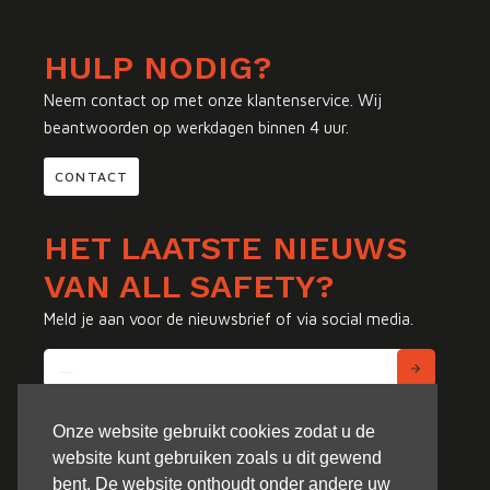
HULP NODIG?
Neem contact op met onze klantenservice. Wij
beantwoorden op werkdagen binnen 4 uur.
CONTACT
HET LAATSTE NIEUWS
VAN ALL SAFETY?
Meld je aan voor de nieuwsbrief of via social media.
Onze website gebruikt cookies zodat u de
website kunt gebruiken zoals u dit gewend
bent. De website onthoudt onder andere uw