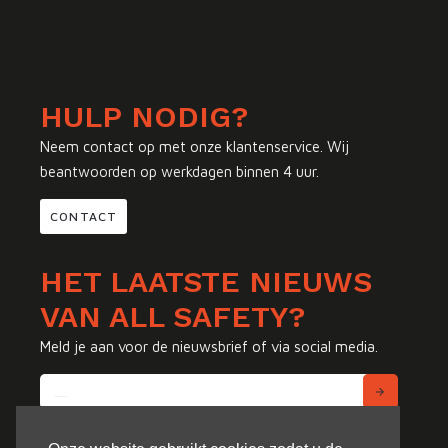
HULP NODIG?
Neem contact op met onze klantenservice. Wij
beantwoorden op werkdagen binnen 4 uur.
CONTACT
HET LAATSTE NIEUWS
VAN ALL SAFETY?
Meld je aan voor de nieuwsbrief of via social media.