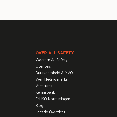
OVER ALL SAFETY
Waarom All Safety
Over ons
Duurzaamheid & MVO
Werkkleding merken
Vacatures
Kennisbank
EN ISO Normeringen
Blog
Locatie Overzicht