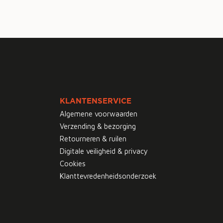
KLANTENSERVICE
Algemene voorwaarden
Verzending & bezorging
Retourneren & ruilen
Digitale veiligheid & privacy
Cookies
Klanttevredenheidsonderzoek