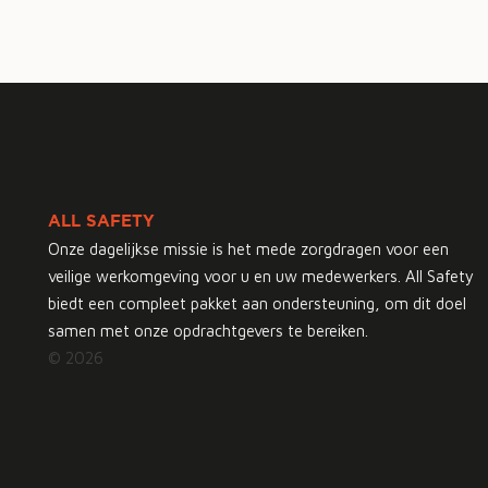
ALL SAFETY
Onze dagelijkse missie is het mede zorgdragen voor een
veilige werkomgeving voor u en uw medewerkers. All Safety
biedt een compleet pakket aan ondersteuning, om dit doel
samen met onze opdrachtgevers te bereiken.
© 2026