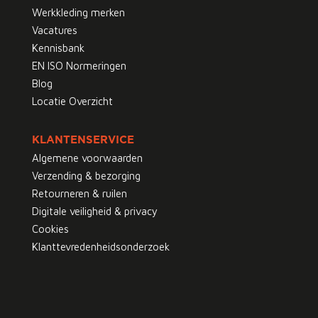
Werkkleding merken
Vacatures
Kennisbank
EN ISO Normeringen
Blog
Locatie Overzicht
KLANTENSERVICE
Algemene voorwaarden
Verzending & bezorging
Retourneren & ruilen
Digitale veiligheid & privacy
Cookies
Klanttevredenheidsonderzoek