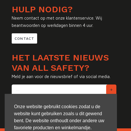
HULP NODIG?
Neem contact op met onze klantenservice. Wij
beantwoorden op werkdagen binnen 4 uur.
CONTACT
HET LAATSTE NIEUWS
VAN ALL SAFETY?
Meld je aan voor de nieuwsbrief of via social media.
Onze website gebruikt cookies zodat u de
website kunt gebruiken zoals u dit gewend
bent. De website onthoudt onder andere uw
favoriete producten en winkelmandje.