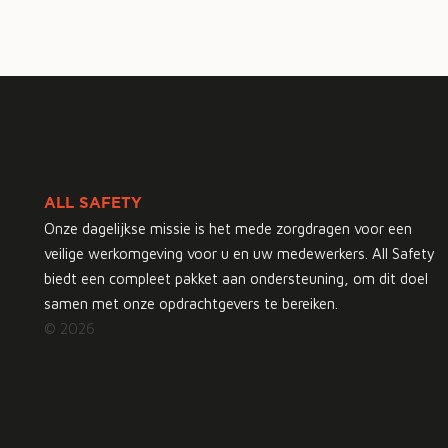
ALL SAFETY
Onze dagelijkse missie is het mede zorgdragen voor een
veilige werkomgeving voor u en uw medewerkers. All Safety
biedt een compleet pakket aan ondersteuning, om dit doel
samen met onze opdrachtgevers te bereiken.
© 2026