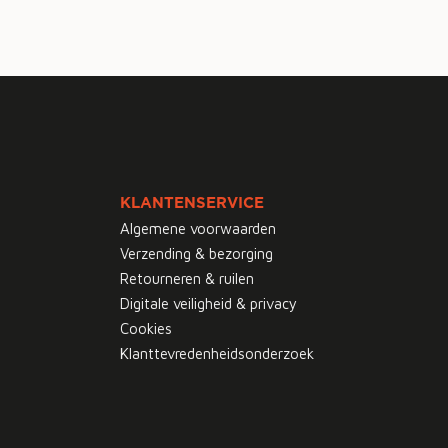
KLANTENSERVICE
Algemene voorwaarden
Verzending & bezorging
Retourneren & ruilen
Digitale veiligheid & privacy
Cookies
Klanttevredenheidsonderzoek