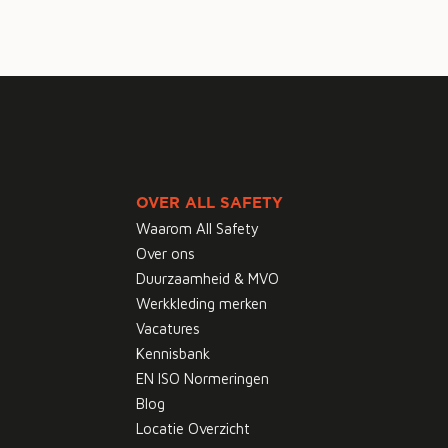
OVER ALL SAFETY
Waarom All Safety
Over ons
Duurzaamheid & MVO
Werkkleding merken
Vacatures
Kennisbank
EN ISO Normeringen
Blog
Locatie Overzicht