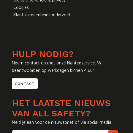
Cookies
Klanttevredenheidsonderzoek
HULP NODIG?
Neem contact op met onze klantenservice. Wij
beantwoorden op werkdagen binnen 4 uur.
CONTACT
HET LAATSTE NIEUWS
VAN ALL SAFETY?
Meld je aan voor de nieuwsbrief of via social media.