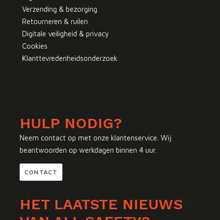
Verzending & bezorging
Retourneren & ruilen
Digitale veiligheid & privacy
Cookies
Klanttevredenheidsonderzoek
HULP NODIG?
Neem contact op met onze klantenservice. Wij
beantwoorden op werkdagen binnen 4 uur.
CONTACT
HET LAATSTE NIEUWS