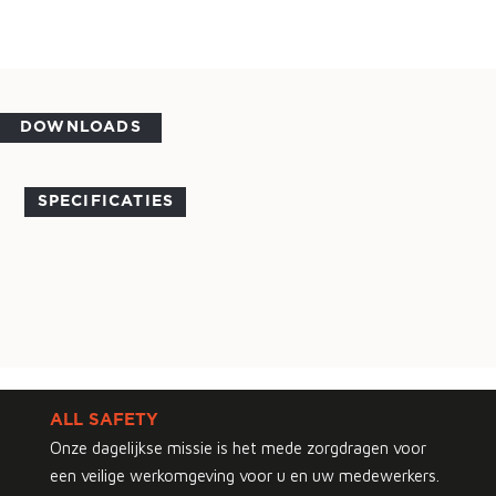
DOWNLOADS
SPECIFICATIES
ALL SAFETY
Onze dagelijkse missie is het mede zorgdragen voor
een veilige werkomgeving voor u en uw medewerkers.