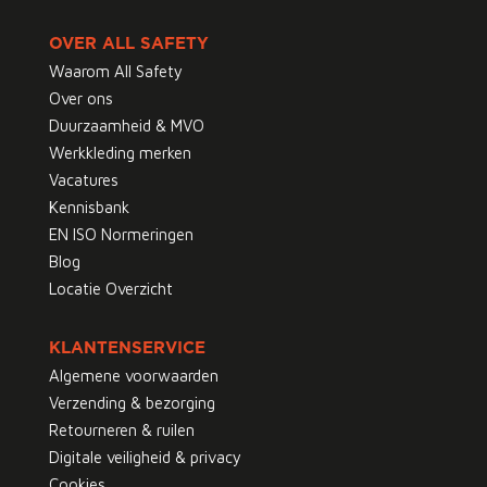
OVER ALL SAFETY
Waarom All Safety
Over ons
Duurzaamheid & MVO
Werkkleding merken
Vacatures
Kennisbank
EN ISO Normeringen
Blog
Locatie Overzicht
KLANTENSERVICE
Algemene voorwaarden
Verzending & bezorging
Retourneren & ruilen
Digitale veiligheid & privacy
Cookies