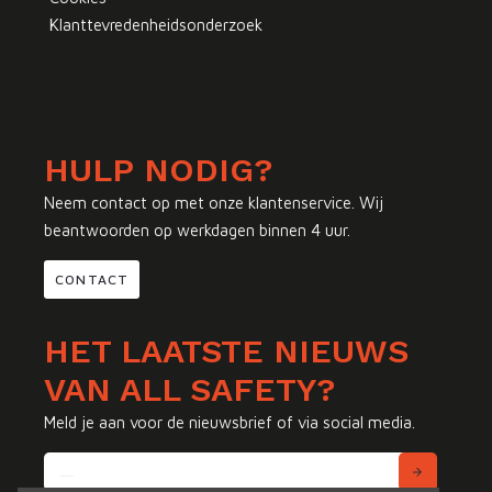
Klanttevredenheidsonderzoek
HULP NODIG?
Neem contact op met onze klantenservice. Wij
beantwoorden op werkdagen binnen 4 uur.
CONTACT
HET LAATSTE NIEUWS
VAN ALL SAFETY?
Meld je aan voor de nieuwsbrief of via social media.