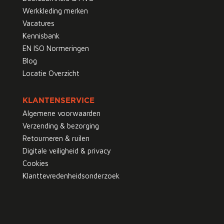
Werkkleding merken
Vacatures
Kennisbank
EN ISO Normeringen
Blog
Locatie Overzicht
KLANTENSERVICE
Algemene voorwaarden
Verzending & bezorging
Retourneren & ruilen
Digitale veiligheid & privacy
Cookies
Klanttevredenheidsonderzoek