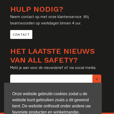
HULP NODIG?
Neem contact op met onze klantenservice. Wij
beantwoorden op werkdagen binnen 4 uur.
CONTACT
HET LAATSTE NIEUWS
VAN ALL SAFETY?
Meld je aan voor de nieuwsbrief of via social media.
Onze website gebruikt cookies zodat u de
website kunt gebruiken zoals u dit gewend
bent. De website onthoudt onder andere uw
favoriete producten en winkelmandje.