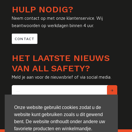
HULP NODIG?
Neem contact op met onze klantenservice. Wij
beantwoorden op werkdagen binnen 4 uur.
CONTACT
HET LAATSTE NIEUWS
VAN ALL SAFETY?
Meld je aan voor de nieuwsbrief of via social media.
Onze website gebruikt cookies zodat u de
website kunt gebruiken zoals u dit gewend
bent. De website onthoudt onder andere uw
favoriete producten en winkelmandje.