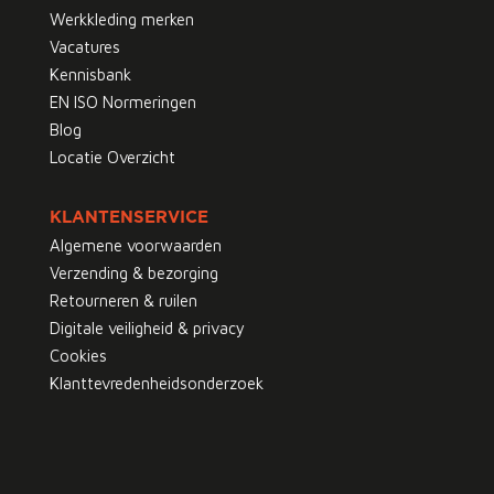
Werkkleding merken
Vacatures
Kennisbank
EN ISO Normeringen
Blog
Locatie Overzicht
KLANTENSERVICE
Algemene voorwaarden
Verzending & bezorging
Retourneren & ruilen
Digitale veiligheid & privacy
Cookies
Klanttevredenheidsonderzoek