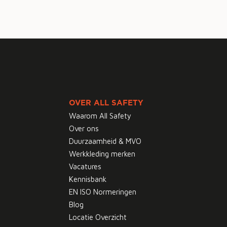
OVER ALL SAFETY
Waarom All Safety
Over ons
Duurzaamheid & MVO
Werkkleding merken
Vacatures
Kennisbank
EN ISO Normeringen
Blog
Locatie Overzicht