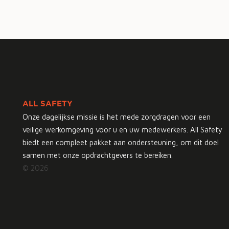
ALL SAFETY
Onze dagelijkse missie is het mede zorgdragen voor een
veilige werkomgeving voor u en uw medewerkers. All Safety
biedt een compleet pakket aan ondersteuning, om dit doel
samen met onze opdrachtgevers te bereiken.
© 2026