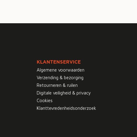
KLANTENSERVICE
Algemene voorwaarden
Verzending & bezorging
Retourneren & ruilen
Digitale veiligheid & privacy
Cookies
Klanttevredenheidsonderzoek