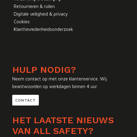
Retourneren & ruilen
Digitale veiligheid & privacy
Cookies
Klanttevredenheidsonderzoek
HULP NODIG?
Neem contact op met onze klantenservice. Wij
beantwoorden op werkdagen binnen 4 uur.
CONTACT
HET LAATSTE NIEUWS
VAN ALL SAFETY?