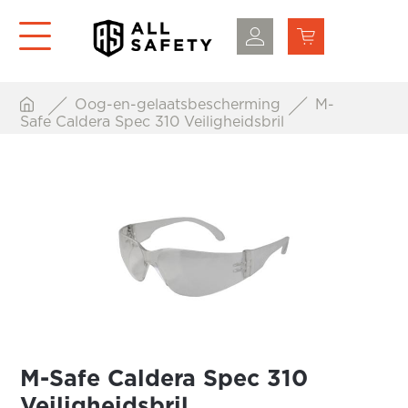
Oog-en-gelaatsbescherming
M-
Safe Caldera Spec 310 Veiligheidsbril
M-Safe Caldera Spec 310
Veiligheidsbril