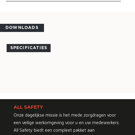
DOWNLOADS
SPECIFICATIES
ALL SAFETY
Onze dagelijkse missie is het mede zorgdragen voor
een veilige werkomgeving voor u en uw medewerkers.
All Safety biedt een compleet pakket aan