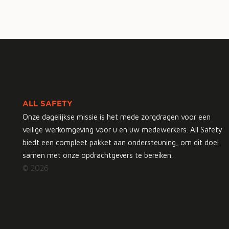
ALL SAFETY
Onze dagelijkse missie is het mede zorgdragen voor een
veilige werkomgeving voor u en uw medewerkers. All Safety
biedt een compleet pakket aan ondersteuning, om dit doel
samen met onze opdrachtgevers te bereiken.
© 2026