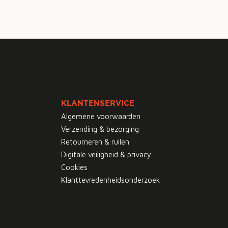
KLANTENSERVICE
Algemene voorwaarden
Verzending & bezorging
Retourneren & ruilen
Digitale veiligheid & privacy
Cookies
Klanttevredenheidsonderzoek