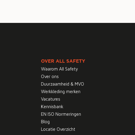
OVER ALL SAFETY
Waarom All Safety
Over ons
Duurzaamheid & MVO
Werkkleding merken
Vacatures
Kennisbank
EN ISO Normeringen
Blog
Locatie Overzicht