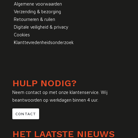
Algemene voorwaarden
Verzending & bezorging
Retourneren & ruilen
Digitale veiligheid & privacy
Cookies
Klanttevredenheidsonderzoek
HULP NODIG?
Neem contact op met onze klantenservice. Wij
beantwoorden op werkdagen binnen 4 uur.
CONTACT
HET LAATSTE NIEUWS