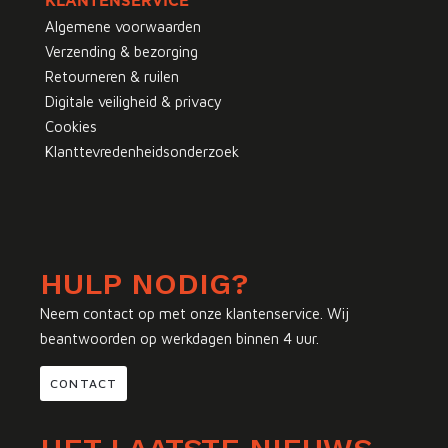
KLANTENSERVICE
Algemene voorwaarden
Verzending & bezorging
Retourneren & ruilen
Digitale veiligheid & privacy
Cookies
Klanttevredenheidsonderzoek
HULP NODIG?
Neem contact op met onze klantenservice. Wij
beantwoorden op werkdagen binnen 4 uur.
CONTACT