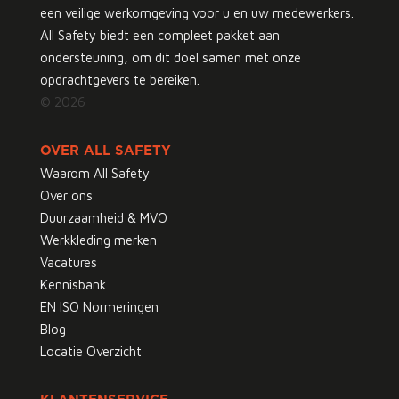
een veilige werkomgeving voor u en uw medewerkers.
All Safety biedt een compleet pakket aan
ondersteuning, om dit doel samen met onze
opdrachtgevers te bereiken.
© 2026
OVER ALL SAFETY
Waarom All Safety
Over ons
Duurzaamheid & MVO
Werkkleding merken
Vacatures
Kennisbank
EN ISO Normeringen
Blog
Locatie Overzicht