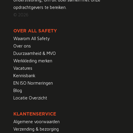
opdrachtgevers te bereiken.
© 2026
OVER ALL SAFETY
Waarom All Safety
Over ons
Duurzaamheid & MVO
Werkkleding merken
Vacatures
Kennisbank
EN ISO Normeringen
Blog
Locatie Overzicht
KLANTENSERVICE
Algemene voorwaarden
Verzending & bezorging