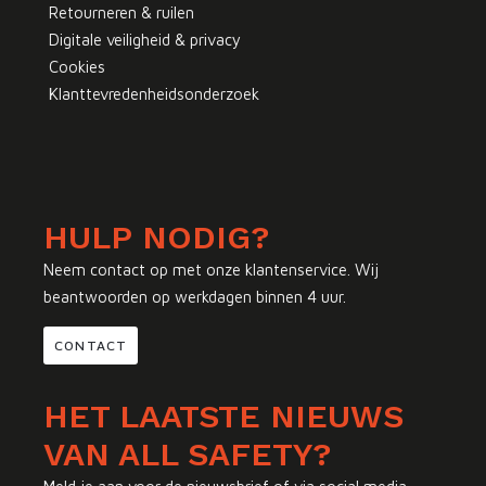
Retourneren & ruilen
Digitale veiligheid & privacy
Cookies
Klanttevredenheidsonderzoek
HULP NODIG?
Neem contact op met onze klantenservice. Wij
beantwoorden op werkdagen binnen 4 uur.
CONTACT
HET LAATSTE NIEUWS
VAN ALL SAFETY?