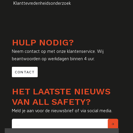
Klanttevredenheidsonderzoek
HULP NODIG?
Neem contact op met onze klantenservice. Wij
beantwoorden op werkdagen binnen 4 uur.
CONTACT
HET LAATSTE NIEUWS
VAN ALL SAFETY?
Meld je aan voor de nieuwsbrief of via social media.