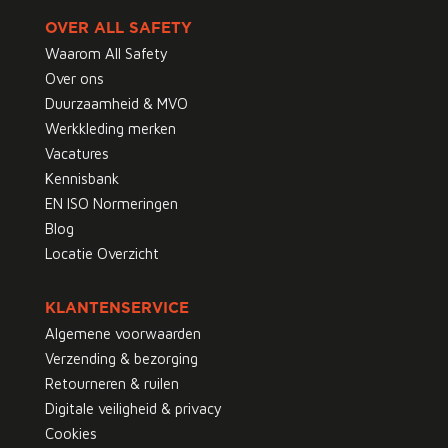
OVER ALL SAFETY
Waarom All Safety
Over ons
Duurzaamheid & MVO
Werkkleding merken
Vacatures
Kennisbank
EN ISO Normeringen
Blog
Locatie Overzicht
KLANTENSERVICE
Algemene voorwaarden
Verzending & bezorging
Retourneren & ruilen
Digitale veiligheid & privacy
Cookies